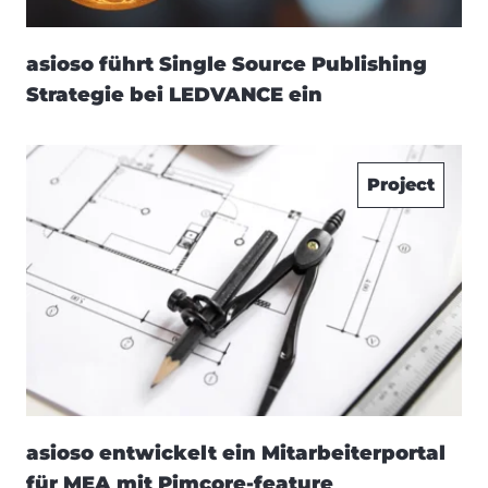
asioso führt Single Source Publishing
Strategie bei LEDVANCE ein
Project
asioso entwickelt ein Mitarbeiterportal
für MEA mit Pimcore-feature