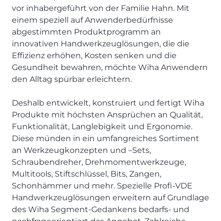
vor inhabergeführt von der Familie Hahn. Mit
einem speziell auf Anwenderbedürfnisse
abgestimmten Produktprogramm an
innovativen Handwerkzeuglösungen, die die
Effizienz erhöhen, Kosten senken und die
Gesundheit bewahren, möchte Wiha Anwendern
den Alltag spürbar erleichtern.
Deshalb entwickelt, konstruiert und fertigt Wiha
Produkte mit höchsten Ansprüchen an Qualität,
Funktionalität, Langlebigkeit und Ergonomie.
Diese münden in ein umfangreiches Sortiment
an Werkzeugkonzepten und –Sets,
Schraubendreher, Drehmomentwerkzeuge,
Multitools, Stiftschlüssel, Bits, Zangen,
Schonhämmer und mehr. Spezielle Profi-VDE
Handwerkzeuglösungen erweitern auf Grundlage
des Wiha Segment-Gedankens bedarfs- und