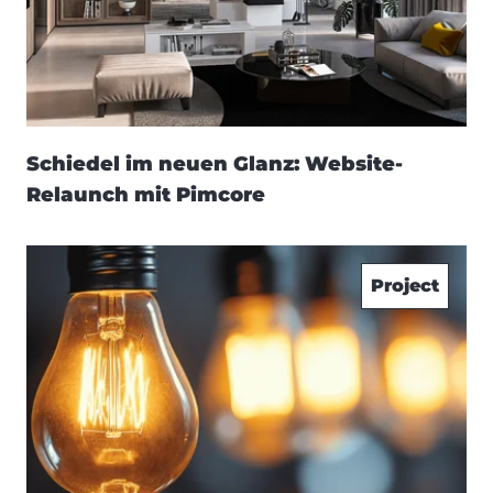
Schiedel im neuen Glanz: Website-
Relaunch mit Pimcore
Project