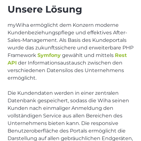
Unsere Lösung
myWiha ermöglicht dem Konzern moderne
Kundenbeziehungspflege und effektives After-
Sales-Management. Als Basis des Kundeportals
wurde das zukunftssichere und erweiterbare PHP
Framework
Symfony
gewählt und mittels
Rest
API
der Informationsaustausch zwischen den
verschiedenen Datensilos des Unternehmens
ermöglicht.
Die Kundendaten werden in einer zentralen
Datenbank gespeichert, sodass die Wiha seinen
Kunden nach einmaliger Anmeldung den
vollständigen Service aus allen Bereichen des
Unternehmens bieten kann. Die responsive
Benutzeroberfläche des Portals ermöglicht die
Darstellung auf allen gebräuchlichen Endgeräten,