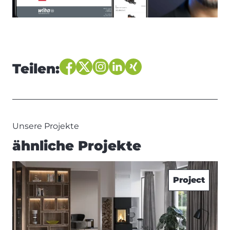
Teilen:
Unsere Projekte
ähnliche Projekte
Project