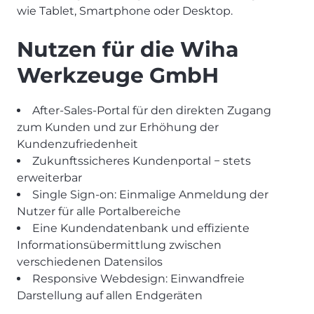
wie Tablet, Smartphone oder Desktop.
Nutzen für die Wiha
Werkzeuge GmbH
After-Sales-Portal für den direkten Zugang
zum Kunden und zur Erhöhung der
Kundenzufriedenheit
Zukunftssicheres Kundenportal − stets
erweiterbar
Single Sign-on: Einmalige Anmeldung der
Nutzer für alle Portalbereiche
Eine Kundendatenbank und effiziente
Informationsübermittlung zwischen
verschiedenen Datensilos
Responsive Webdesign: Einwandfreie
Darstellung auf allen Endgeräten