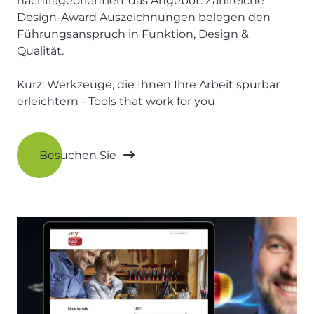
nachfrageorientiert das Angebot. Zahlreiche
Design-Award Auszeichnungen belegen den
Führungsanspruch in Funktion, Design &
Qualität.
Kurz: Werkzeuge, die Ihnen Ihre Arbeit spürbar
erleichtern - Tools that work for you
Besuchen Sie