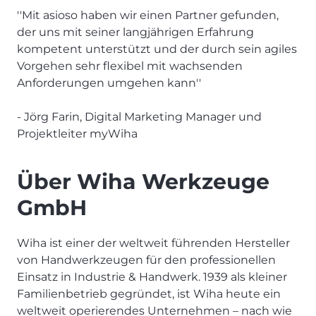
''Mit asioso haben wir einen Partner gefunden,
der uns mit seiner langjährigen Erfahrung
kompetent unterstützt und der durch sein agiles
Vorgehen sehr flexibel mit wachsenden
Anforderungen umgehen kann''
- Jörg Farin, Digital Marketing Manager und
Projektleiter myWiha
Über Wiha Werkzeuge
GmbH
Wiha ist einer der weltweit führenden Hersteller
von Handwerkzeugen für den professionellen
Einsatz in Industrie & Handwerk. 1939 als kleiner
Familienbetrieb gegründet, ist Wiha heute ein
weltweit operierendes Unternehmen – nach wie