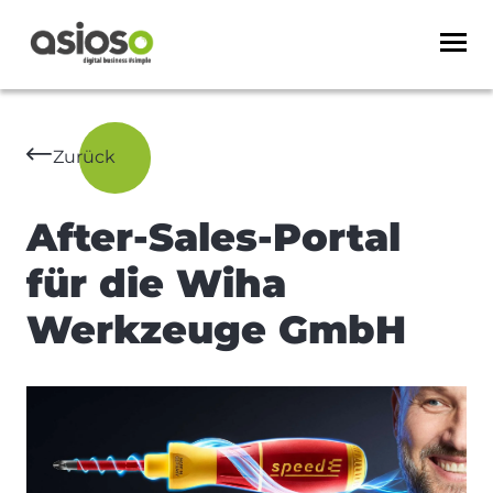
Zurück
After-Sales-Portal
für die Wiha
Werkzeuge GmbH