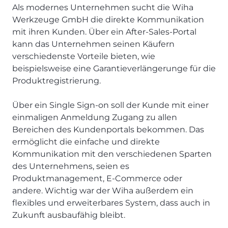
Als modernes Unternehmen sucht die Wiha
Werkzeuge GmbH die direkte Kommunikation
mit ihren Kunden. Über ein After-Sales-Portal
kann das Unternehmen seinen Käufern
verschiedenste Vorteile bieten, wie
beispielsweise eine Garantieverlängerunge für die
Produktregistrierung.
Über ein Single Sign-on soll der Kunde mit einer
einmaligen Anmeldung Zugang zu allen
Bereichen des Kundenportals bekommen. Das
ermöglicht die einfache und direkte
Kommunikation mit den verschiedenen Sparten
des Unternehmens, seien es
Produktmanagement, E-Commerce oder
andere. Wichtig war der Wiha außerdem ein
flexibles und erweiterbares System, dass auch in
Zukunft ausbaufähig bleibt.