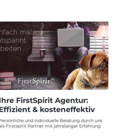
Ihre FirstSpirit Agentur:
Effizient & kosteneffektiv
Persönliche und individuelle Beratung durch uns
als Firstspirit Partner mit jahrelanger Erfahrung