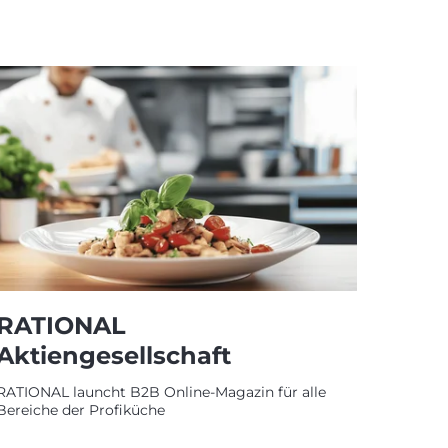
RATIONAL
Aktiengesellschaft
RATIONAL launcht B2B Online-Magazin für alle
Bereiche der Profiküche