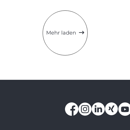
Mehr laden