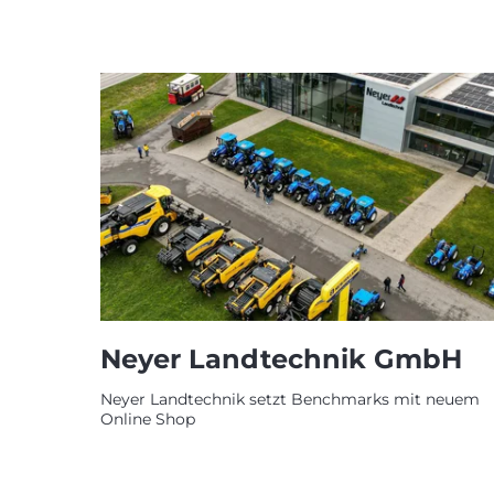
Neyer Landtechnik GmbH
Neyer Landtechnik setzt Benchmarks mit neuem
Online Shop