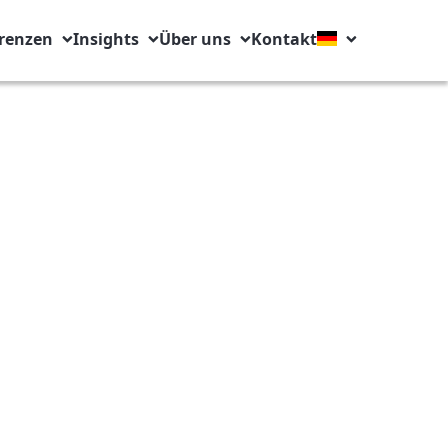
renzen
Insights
Über uns
Kontakt