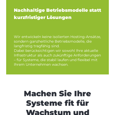
Nachhaltige Betriebsmodelle statt
kurzfristiger Lösungen
Wir entwickeln keine isolierten Hosting-Ansätze,
sondern ganzheitliche Betriebsmodelle, die
langfristig tragfähig sind.
Dabei berücksichtigen wir sowohl Ihre aktuelle
Infrastruktur als auch zukünftige Anforderungen
– für Systeme, die stabil laufen und flexibel mit
Ihrem Unternehmen wachsen.
Machen Sie Ihre
Systeme fit für
Wachstum und