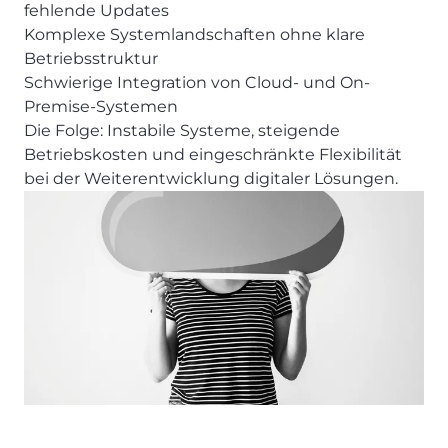
fehlende Updates
Komplexe Systemlandschaften ohne klare
Betriebsstruktur
Schwierige Integration von Cloud- und On-
Premise-Systemen
Die Folge: Instabile Systeme, steigende
Betriebskosten und eingeschränkte Flexibilität
bei der Weiterentwicklung digitaler Lösungen.