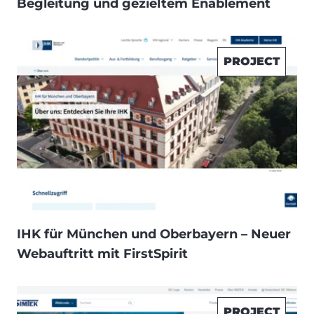
Begleitung und gezieltem Enablement
PROJECT
IHK für München und Oberbayern – Neuer
Webauftritt mit FirstSpirit
PROJECT