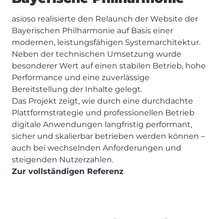
asioso realisierte den Relaunch der Website der
Bayerischen Philharmonie auf Basis einer
modernen, leistungsfähigen Systemarchitektur.
Neben der technischen Umsetzung wurde
besonderer Wert auf einen stabilen Betrieb, hohe
Performance und eine zuverlässige
Bereitstellung der Inhalte gelegt.
Das Projekt zeigt, wie durch eine durchdachte
Plattformstrategie und professionellen Betrieb
digitale Anwendungen langfristig performant,
sicher und skalierbar betrieben werden können –
auch bei wechselnden Anforderungen und
steigenden Nutzerzahlen.
Zur vollständigen Referenz