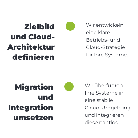
Zielbild
Wir entwickeln
eine klare
und Cloud-
Betriebs- und
Architektur
Cloud-Strategie
für Ihre Systeme.
definieren
Migration
Wir überführen
Ihre Systeme in
und
eine stabile
Integration
Cloud-Umgebung
und integrieren
umsetzen
diese nahtlos.