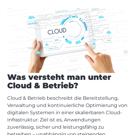
Was versteht man unter
Cloud & Betrieb?
Cloud & Betrieb beschreibt die Bereitstellung,
Verwaltung und kontinuierliche Optimierung von
digitalen Systemen in einer skalierbaren Cloud-
Infrastruktur. Ziel ist es, Anwendungen
zuverlässig, sicher und leistungsfähig zu
betreiben – unabhängig von steigenden