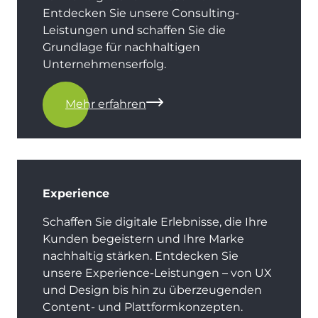
Entdecken Sie unsere Consulting-
Leistungen und schaffen Sie die
Grundlage für nachhaltigen
Unternehmenserfolg.
Mehr erfahren
Experience
Schaffen Sie digitale Erlebnisse, die Ihre
Kunden begeistern und Ihre Marke
nachhaltig stärken. Entdecken Sie
unsere Experience-Leistungen – von UX
und Design bis hin zu überzeugenden
Content- und Plattformkonzepten.