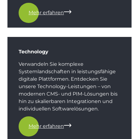
Mehr erfahren
Technology
Verwandeln Sie komplexe
Systemlandschaften in leistungsfähige
digitale Plattformen. Entdecken Sie
unsere Technology-Leistungen – von
modernen CMS- und PIM-Lösungen bis
hin zu skalierbaren Integrationen und
individuellen Softwarelösungen.
Mehr erfahren