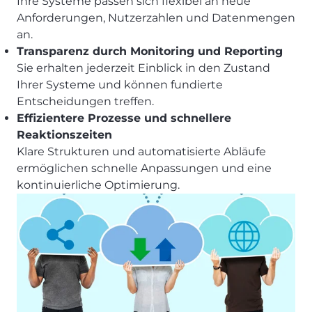
Ihre Systeme passen sich flexibel an neue
Anforderungen, Nutzerzahlen und Datenmengen
an.
Transparenz durch Monitoring und Reporting
Sie erhalten jederzeit Einblick in den Zustand
Ihrer Systeme und können fundierte
Entscheidungen treffen.
Effizientere Prozesse und schnellere
Reaktionszeiten
Klare Strukturen und automatisierte Abläufe
ermöglichen schnelle Anpassungen und eine
kontinuierliche Optimierung.