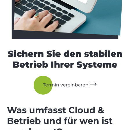
Sichern Sie den stabilen
Betrieb Ihrer Systeme
Termin vereinbaren!
Was umfasst Cloud &
Betrieb und für wen ist