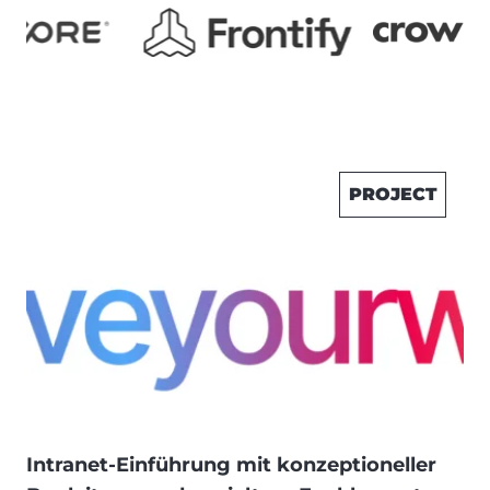
PROJECT
Intranet-Einführung mit konzeptioneller