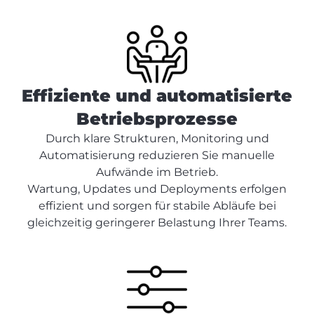
Effiziente und automatisierte
Betriebsprozesse
Durch klare Strukturen, Monitoring und
Automatisierung reduzieren Sie manuelle
Aufwände im Betrieb.
Wartung, Updates und Deployments erfolgen
effizient und sorgen für stabile Abläufe bei
gleichzeitig geringerer Belastung Ihrer Teams.