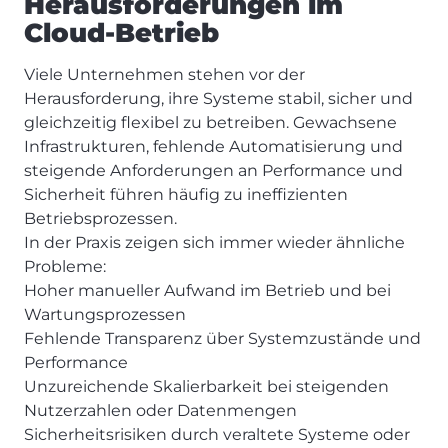
Herausforderungen im
Cloud-Betrieb
Viele Unternehmen stehen vor der
Herausforderung, ihre Systeme stabil, sicher und
gleichzeitig flexibel zu betreiben. Gewachsene
Infrastrukturen, fehlende Automatisierung und
steigende Anforderungen an Performance und
Sicherheit führen häufig zu ineffizienten
Betriebsprozessen.
In der Praxis zeigen sich immer wieder ähnliche
Probleme:
Hoher manueller Aufwand im Betrieb und bei
Wartungsprozessen
Fehlende Transparenz über Systemzustände und
Performance
Unzureichende Skalierbarkeit bei steigenden
Nutzerzahlen oder Datenmengen
Sicherheitsrisiken durch veraltete Systeme oder