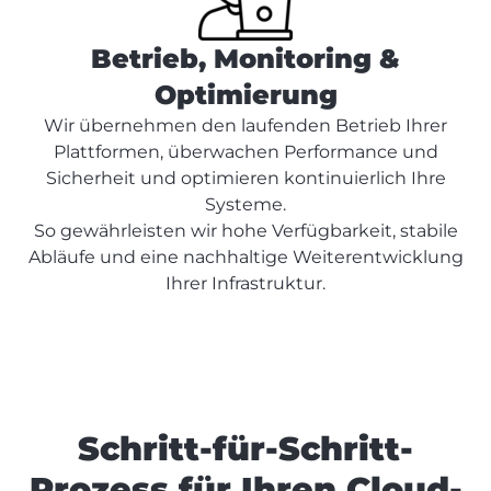
Betrieb, Monitoring &
Optimierung
Wir übernehmen den laufenden Betrieb Ihrer
Plattformen, überwachen Performance und
Sicherheit und optimieren kontinuierlich Ihre
Systeme.
So gewährleisten wir hohe Verfügbarkeit, stabile
Abläufe und eine nachhaltige Weiterentwicklung
Ihrer Infrastruktur.
Schritt-für-Schritt-
Prozess für Ihren Cloud-