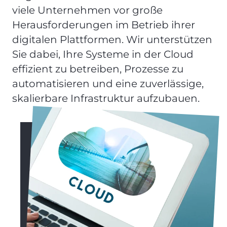
viele Unternehmen vor große
Herausforderungen im Betrieb ihrer
digitalen Plattformen. Wir unterstützen
Sie dabei, Ihre Systeme in der Cloud
effizient zu betreiben, Prozesse zu
automatisieren und eine zuverlässige,
skalierbare Infrastruktur aufzubauen.