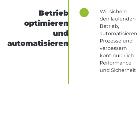
Betrieb
Wir sichern
den laufenden
optimieren
Betrieb,
und
automatisiere
Prozesse und
automatisieren
verbessern
kontinuierlich
Performance
und Sicherheit