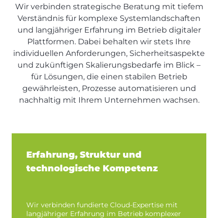
Wir verbinden strategische Beratung mit tiefem
Verständnis für komplexe Systemlandschaften
und langjähriger Erfahrung im Betrieb digitaler
Plattformen. Dabei behalten wir stets Ihre
individuellen Anforderungen, Sicherheitsaspekte
und zukünftigen Skalierungsbedarfe im Blick –
für Lösungen, die einen stabilen Betrieb
gewährleisten, Prozesse automatisieren und
nachhaltig mit Ihrem Unternehmen wachsen.
Erfahrung, Struktur und
technologische Kompetenz
Wir verbinden fundierte Cloud-Expertise mit
langjähriger Erfahrung im Betrieb komplexer