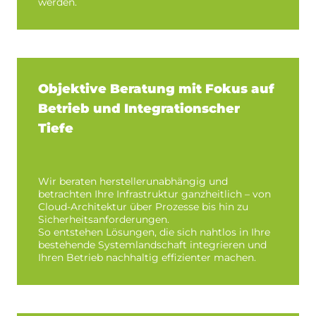
werden.
Objektive Beratung mit Fokus auf
Betrieb und Integrationscher
Tiefe
Wir beraten herstellerunabhängig und
betrachten Ihre Infrastruktur ganzheitlich – von
Cloud-Architektur über Prozesse bis hin zu
Sicherheitsanforderungen.
So entstehen Lösungen, die sich nahtlos in Ihre
bestehende Systemlandschaft integrieren und
Ihren Betrieb nachhaltig effizienter machen.