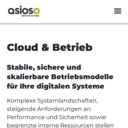
Cloud & Betrieb
Stabile, sichere und
skalierbare Betriebsmodelle
für Ihre digitalen Systeme
Komplexe Systemlandschaften,
steigende Anforderungen an
Performance und Sicherheit sowie
begrenzte interne Ressourcen stellen