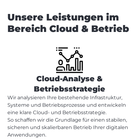
Unsere Leistungen im
Bereich Cloud & Betrieb
Cloud-Analyse &
Betriebsstrategie
Wir analysieren Ihre bestehende Infrastruktur,
Systeme und Betriebsprozesse und entwickeln
eine klare Cloud- und Betriebsstrategie.
So schaffen wir die Grundlage für einen stabilen,
sicheren und skalierbaren Betrieb Ihrer digitalen
Anwendungen.