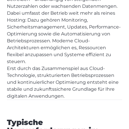
Nutzerzahlen oder wachsenden Datenmengen.
Dabei umfasst der Betrieb weit mehr als reines
Hosting: Dazu gehören Monitoring,
Sicherheitsmanagement, Updates, Performance-
Optimierung sowie die Automatisierung von
Betriebsprozessen. Moderne Cloud-
Architekturen ermöglichen es, Ressourcen
flexibel anzupassen und Systeme effizient zu
steuern.
Erst durch das Zusammenspiel aus Cloud-
Technologie, strukturierten Betriebsprozessen
und kontinuierlicher Optimierung entsteht eine
stabile und zukunftssichere Grundlage für Ihre
digitalen Anwendungen.
Typische