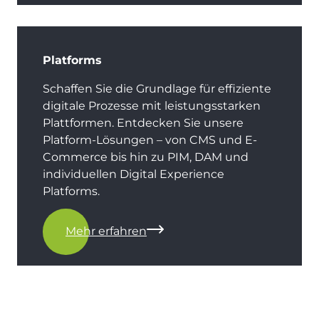
Platforms
Schaffen Sie die Grundlage für effiziente
digitale Prozesse mit leistungsstarken
Plattformen. Entdecken Sie unsere
Platform-Lösungen – von CMS und E-
Commerce bis hin zu PIM, DAM und
individuellen Digital Experience
Platforms.
Mehr erfahren