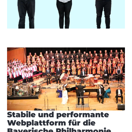
Stabile und performante
Webplattform für die
Bayerische Philharmonie