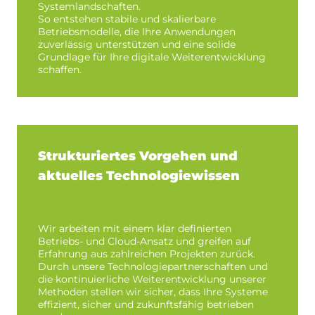
Systemlandschaften.
So entstehen stabile und skalierbare
Betriebsmodelle, die Ihre Anwendungen
zuverlässig unterstützen und eine solide
Grundlage für Ihre digitale Weiterentwicklung
schaffen.
Strukturiertes Vorgehen und
aktuelles Technologiewissen
Wir arbeiten mit einem klar definierten
Betriebs- und Cloud-Ansatz und greifen auf
Erfahrung aus zahlreichen Projekten zurück.
Durch unsere Technologiepartnerschaften und
die kontinuierliche Weiterentwicklung unserer
Methoden stellen wir sicher, dass Ihre Systeme
effizient, sicher und zukunftsfähig betrieben