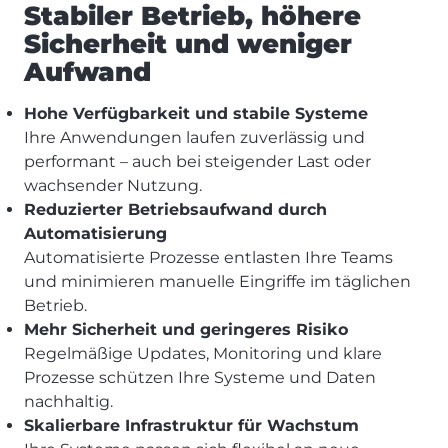
Stabiler Betrieb, höhere
Sicherheit und weniger
Aufwand
Hohe Verfügbarkeit und stabile Systeme
Ihre Anwendungen laufen zuverlässig und
performant – auch bei steigender Last oder
wachsender Nutzung.
Reduzierter Betriebsaufwand durch
Automatisierung
Automatisierte Prozesse entlasten Ihre Teams
und minimieren manuelle Eingriffe im täglichen
Betrieb.
Mehr Sicherheit und geringeres Risiko
Regelmäßige Updates, Monitoring und klare
Prozesse schützen Ihre Systeme und Daten
nachhaltig.
Skalierbare Infrastruktur für Wachstum