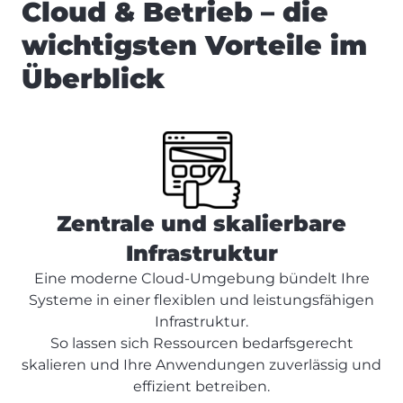
Cloud & Betrieb – die
wichtigsten Vorteile im
Überblick
Zentrale und skalierbare
Infrastruktur
Eine moderne Cloud-Umgebung bündelt Ihre
Systeme in einer flexiblen und leistungsfähigen
Infrastruktur.
So lassen sich Ressourcen bedarfsgerecht
skalieren und Ihre Anwendungen zuverlässig und
effizient betreiben.