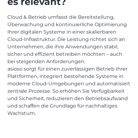
es relevant?
Cloud & Betrieb umfasst die Bereitstellung,
Überwachung und kontinuierliche Optimierung
Ihrer digitalen Systeme in einer skalierbaren
Cloud-Infrastruktur. Die Leistung richtet sich an
Unternehmen, die ihre Anwendungen stabil,
sicher und effizient betreiben möchten – auch
bei steigenden Anforderungen.
asioso sorgt für einen zuverlässigen Betrieb Ihrer
Plattformen, integriert bestehende Systeme in
moderne Cloud-Umgebungen und automatisiert
zentrale Prozesse. So erhöhen Sie Verfügbarkeit
und Sicherheit, reduzieren den Betriebsaufwand
und schaffen die Grundlage für nachhaltiges
Wachstum.