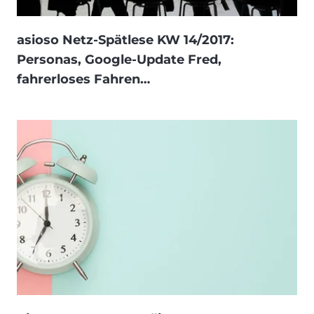
asioso Netz-Spätlese KW 14/2017:
Personas, Google-Update Fred,
fahrerloses Fahren…