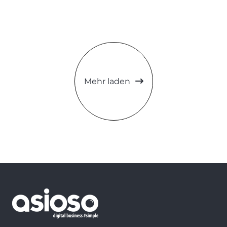
Mehr laden