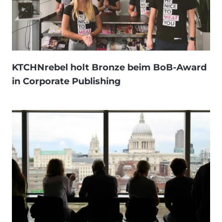
KTCHNrebel holt Bronze beim BoB-Award
in Corporate Publishing