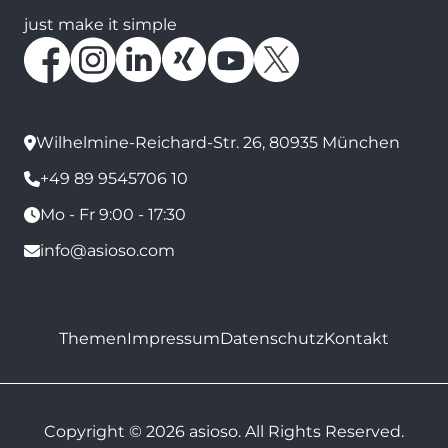
just make it simple
Wilhelmine-Reichard-Str. 26, 80935 München
+49 89 9545706 10
Mo - Fr 9:00 - 17:30
info@asioso.com
Themen
Impressum
Datenschutz
Kontakt
Copyright © 2026 asioso. All Rights Reserved.