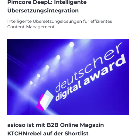
Pimcore DeepL: Intelligente
Übersetzungsintegration
Intelligente Übersetzungslösungen für effizientes
Content-Management.
asioso ist mit B2B Online Magazin
KTCHNrebel auf der Shortlist