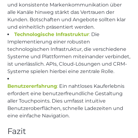
und konsistente Markenkommunikation über
alle Kanäle hinweg stärkt das Vertrauen der
Kunden. Botschaften und Angebote sollten klar
und einheitlich präsentiert werden.
Technologische Infrastruktur
:
Die
Implementierung einer robusten
technologischen Infrastruktur, die verschiedene
Systeme und Plattformen miteinander verbindet,
ist unerlässlich. APIs, Cloud-Lösungen und CRM-
Systeme spielen hierbei eine zentrale Rolle.
Benutzererfahrung
:
Ein nahtloses Kauferlebnis
erfordert eine benutzerfreundliche Gestaltung
aller Touchpoints. Dies umfasst intuitive
Benutzeroberflächen, schnelle Ladezeiten und
eine einfache Navigation.
Fazit