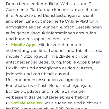
Durch benutzerfreundliche Websites und E-
Commerce-Plattformen können Unternehmen
ihre Produkte und Dienstleistungen effizient
anbieten. Eine gut integrierte Online-Plattform
ermöglicht es den Kunden, einfach Bestellungen
aufzugeben, Produktinformationen abzurufen
und Kundensupport zu erhalten.
Mobile Apps
:
Mit der zunehmenden
Verbreitung von Smartphones und Tablets ist die
mobile Nutzung auch im B2B-Bereich von
entscheidender Bedeutung. Mobile Apps bieten
Flexibilität und ermöglichen es den Nutzern,
jederzeit und von überall aus auf
Unternehmensressourcen zuzugreifen.
Funktionen wie Push-Benachrichtigungen,
Echtzeit-Updates und mobile Zahlungen
verbessern das Benutzererlebnis erheblich.
Soziale Medien
:
Soziale Medien sind nicht nur
im B2C, sondern auch im B2B-Bereich ein