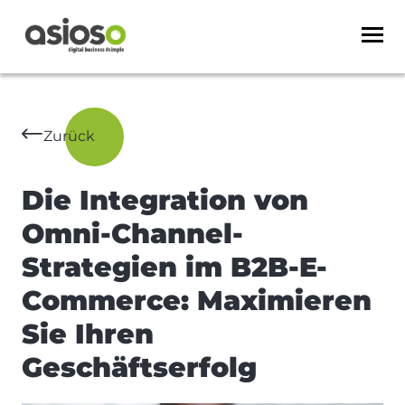
Zurück
Die Integration von
Omni-Channel-
Strategien im B2B-E-
Commerce: Maximieren
Sie Ihren
Geschäftserfolg