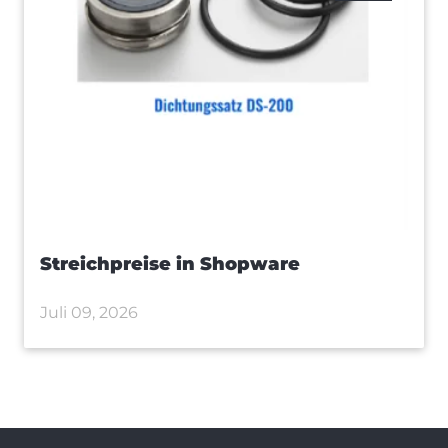
Streichpreise in Shopware
Juli 09, 2026