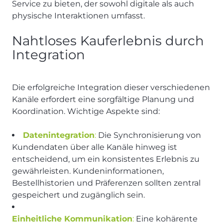
Service zu bieten, der sowohl digitale als auch
physische Interaktionen umfasst.
Nahtloses Kauferlebnis durch
Integration
Die erfolgreiche Integration dieser verschiedenen
Kanäle erfordert eine sorgfältige Planung und
Koordination. Wichtige Aspekte sind:
Datenintegration
:
Die Synchronisierung von
Kundendaten über alle Kanäle hinweg ist
entscheidend, um ein konsistentes Erlebnis zu
gewährleisten. Kundeninformationen,
Bestellhistorien und Präferenzen sollten zentral
gespeichert und zugänglich sein.
Einheitliche Kommunikation
:
Eine kohärente