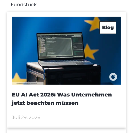
Fundstück
Blog
EU AI Act 2026: Was Unternehmen
jetzt beachten müssen
Juli 29, 2026