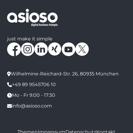
just make it simple
Wilhelmine-Reichard-Str. 26, 80935 München
+49 89 9545706 10
Mo - Fr 9:00 - 17:30
info@asioso.com
Themen
Impressum
Datenschutz
Kontakt