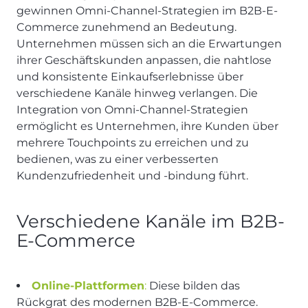
gewinnen Omni-Channel-Strategien im B2B-E-
Commerce zunehmend an Bedeutung.
Unternehmen müssen sich an die Erwartungen
ihrer Geschäftskunden anpassen, die nahtlose
und konsistente Einkaufserlebnisse über
verschiedene Kanäle hinweg verlangen. Die
Integration von Omni-Channel-Strategien
ermöglicht es Unternehmen, ihre Kunden über
mehrere Touchpoints zu erreichen und zu
bedienen, was zu einer verbesserten
Kundenzufriedenheit und -bindung führt.
Verschiedene Kanäle im B2B-
E-Commerce
Online-Plattformen
:
Diese bilden das
Rückgrat des modernen B2B-E-Commerce.