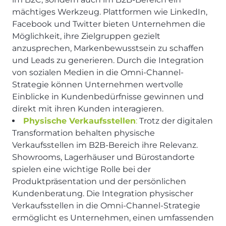
mächtiges Werkzeug. Plattformen wie LinkedIn,
Facebook und Twitter bieten Unternehmen die
Möglichkeit, ihre Zielgruppen gezielt
anzusprechen, Markenbewusstsein zu schaffen
und Leads zu generieren. Durch die Integration
von sozialen Medien in die Omni-Channel-
Strategie können Unternehmen wertvolle
Einblicke in Kundenbedürfnisse gewinnen und
direkt mit ihren Kunden interagieren.
Physische Verkaufsstellen
:
Trotz der digitalen
Transformation behalten physische
Verkaufsstellen im B2B-Bereich ihre Relevanz.
Showrooms, Lagerhäuser und Bürostandorte
spielen eine wichtige Rolle bei der
Produktpräsentation und der persönlichen
Kundenberatung. Die Integration physischer
Verkaufsstellen in die Omni-Channel-Strategie
ermöglicht es Unternehmen, einen umfassenden