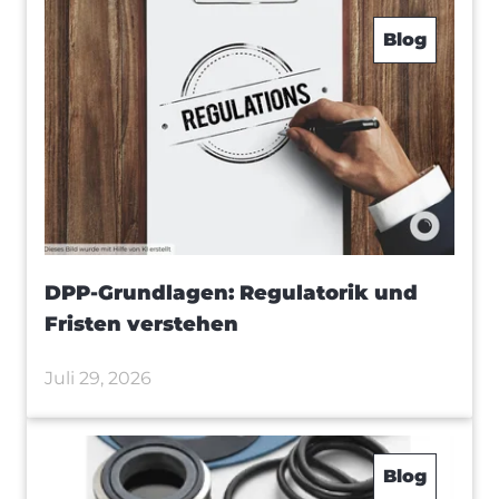
Blog
DPP-Grundlagen: Regulatorik und
Fristen verstehen
Juli 29, 2026
Blog