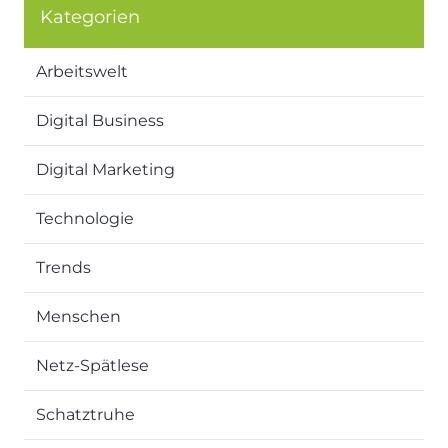
Kategorien
Arbeitswelt
Digital Business
Digital Marketing
Technologie
Trends
Menschen
Netz-Spätlese
Schatztruhe