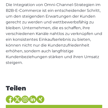
Die Integration von Omni-Channel-Strategien im
B2B-E-Commerce ist ein entscheidender Schritt,
um den steigenden Erwartungen der Kunden
gerecht zu werden und wettbewerbsfähig zu
bleiben. Unternehmen, die es schaffen, ihre
verschiedenen Kanäle nahtlos zu verknüpfen und
ein konsistentes Einkaufserlebnis zu bieten,
können nicht nur die Kundenzufriedenheit
erhöhen, sondern auch langfristige
Kundenbeziehungen stärken und ihren Umsatz
steigern.
Teilen