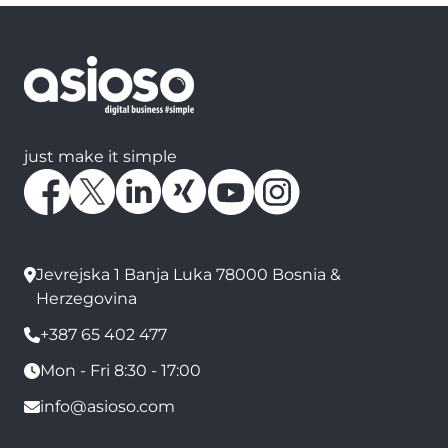
just make it simple
Jevrejska 1 Banja Luka 78000 Bosnia &
Herzegovina
+387 65 402 477
Mon - Fri 8:30 - 17:00
info@asioso.com