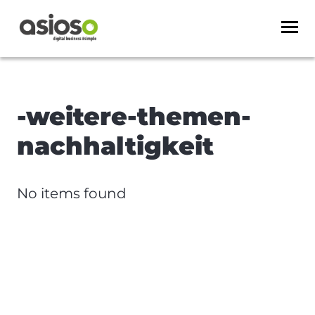
-weitere-themen-
nachhaltigkeit
No items found