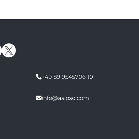
+49 89 9545706 10
info@asioso.com