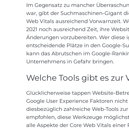
Im Gegensatz zu mancher Überraschung,
war, gibt der Suchmaschinen-Gigant di
Web Vitals ausreichend Vorwarnzeit. W
2021 noch ausreichend Zeit, ihre Websi
Änderungen vorzubereiten. Wer diese i
entscheidende Plätze in den Google-Su
kann das Abrutschen im Google-Rankin
Unternehmens in Gefahr bringen.
Welche Tools gibt es zur
Glücklicherweise tappen Website-Betre
Google User Experience Faktoren nicht
diesbezüglich zahlreiche Web-Tools zur
empfohlen, diese Werkzeuge möglichst
alle Aspekte der Core Web Vitals einer