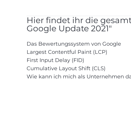
Hier findet ihr die gesam
Google Update 2021"
Das Bewertungssystem von Google
Largest Contentful Paint (LCP)
First Input Delay (FID)
Cumulative Layout Shift (CLS)
Wie kann ich mich als Unternehmen da