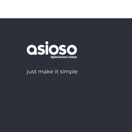
just make it simple