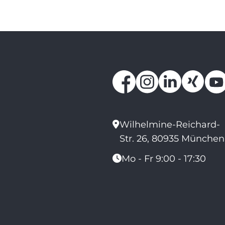
Wilhelmine-Reichard-
Str. 26, 80935 München
Mo - Fr 9:00 - 17:30