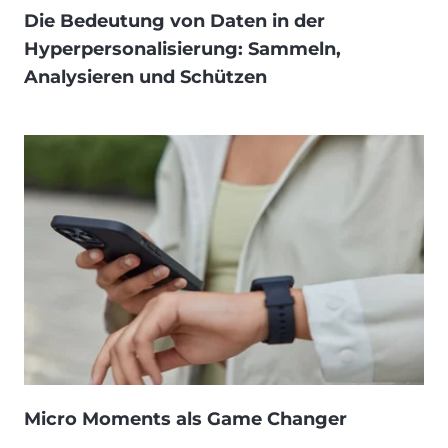
Die Bedeutung von Daten in der
Hyperpersonalisierung: Sammeln,
Analysieren und Schützen
Micro Moments als Game Changer