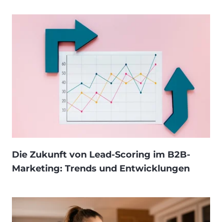
Die Zukunft von Lead-Scoring im B2B-
Marketing: Trends und Entwicklungen