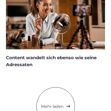
Content wandelt sich ebenso wie seine
Adressaten
Mehr laden