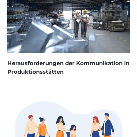
Herausforderungen der Kommunikation in
Produktionsstätten