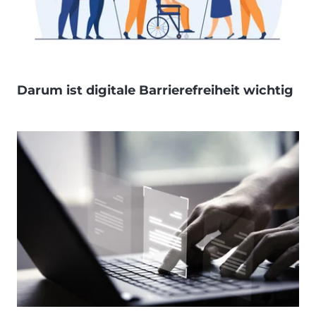
Darum ist digitale Barrierefreiheit wichtig