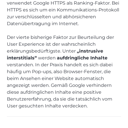
verwendet Google HTTPS als Ranking-Faktor. Bei
HTTPS es sich um ein Kommunikations-Protokoll
zur verschlüsselten und abhörsicheren
Datenübertragung im Internet.
Der vierte bisherige Faktor zur Beurteilung der
User Experience ist der wahrscheinlich
erklärungsbedürftigste. Unter
„instrusive
interstitials“
werden
aufdringliche Inhalte
verstanden. In der Praxis handelt es sich dabei
häufig um Pop-ups, also Browser-Fenster, die
beim Ansehen einer Website automatisch
angezeigt werden. Gemäß Google verhindern
diese aufdringlichen Inhalte eine positive
Benutzererfahrung, da sie die tatsächlich vom
User gesuchten Inhalte verdecken.