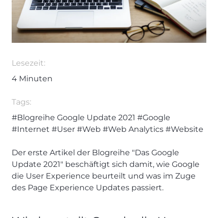
Lesezeit:
4
Minuten
Tags:
#Blogreihe Google Update 2021
#Google
#Internet
#User
#Web
#Web Analytics
#Website
Der erste Artikel der Blogreihe "Das Google
Update 2021" beschäftigt sich damit, wie Google
die User Experience beurteilt und was im Zuge
des Page Experience Updates passiert.