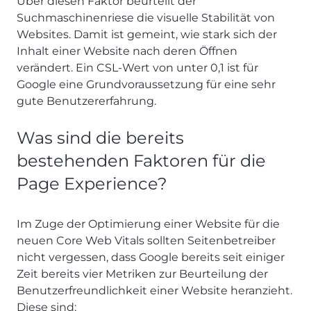
Über diesen Faktor beurteilt der
Suchmaschinenriese die visuelle Stabilität von
Websites. Damit ist gemeint, wie stark sich der
Inhalt einer Website nach deren Öffnen
verändert. Ein CSL-Wert von unter 0,1 ist für
Google eine Grundvoraussetzung für eine sehr
gute Benutzererfahrung.
Was sind die bereits
bestehenden Faktoren für die
Page Experience?
Im Zuge der Optimierung einer Website für die
neuen Core Web Vitals sollten Seitenbetreiber
nicht vergessen, dass Google bereits seit einiger
Zeit bereits vier Metriken zur Beurteilung der
Benutzerfreundlichkeit einer Website heranzieht.
Diese sind: