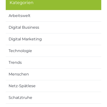
Kategorien
Arbeitswelt
Digital Business
Digital Marketing
Technologie
Trends
Menschen
Netz-Spätlese
Schatztruhe