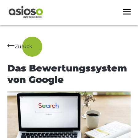
Zurück
Das Bewertungssystem
von Google