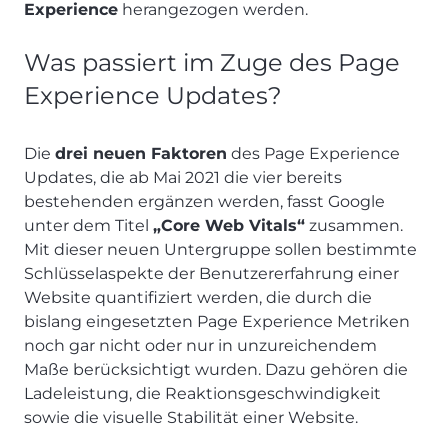
Experience
herangezogen werden.
Was passiert im Zuge des Page
Experience Updates?
Die
drei neuen Faktoren
des Page Experience
Updates, die ab Mai 2021 die vier bereits
bestehenden ergänzen werden, fasst Google
unter dem Titel
„Core Web Vitals“
zusammen.
Mit dieser neuen Untergruppe sollen bestimmte
Schlüsselaspekte der Benutzererfahrung einer
Website quantifiziert werden, die durch die
bislang eingesetzten Page Experience Metriken
noch gar nicht oder nur in unzureichendem
Maße berücksichtigt wurden. Dazu gehören die
Ladeleistung, die Reaktionsgeschwindigkeit
sowie die visuelle Stabilität einer Website.