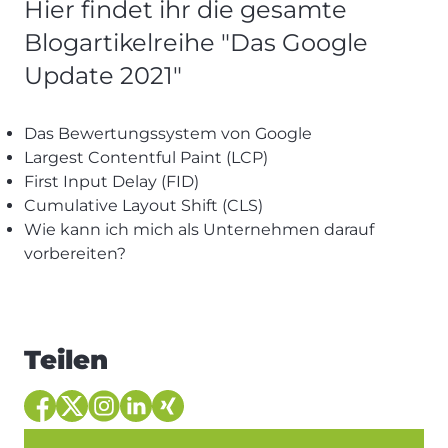
Hier findet ihr die gesamte
Blogartikelreihe "Das Google
Update 2021"
Das Bewertungssystem von Google
Largest Contentful Paint (LCP)
First Input Delay (FID)
Cumulative Layout Shift (CLS)
Wie kann ich mich als Unternehmen darauf
vorbereiten?
Teilen