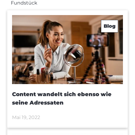
Fundstück
Blog
Content wandelt sich ebenso wie
seine Adressaten
Mai 19, 2022