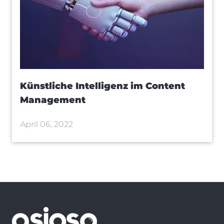
Künstliche Intelligenz im Content
Management
April 06, 2022