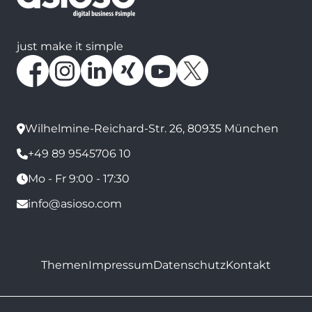
just make it simple
Wilhelmine-Reichard-Str. 26, 80935 München
+49 89 9545706 10
Mo - Fr 9:00 - 17:30
info@asioso.com
Themen
Impressum
Datenschutz
Kontakt