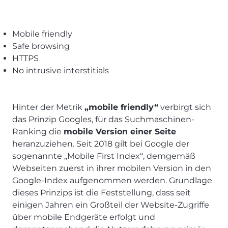
Mobile friendly
Safe browsing
HTTPS
No intrusive interstitials
Hinter der Metrik
„mobile friendly“
verbirgt sich
das Prinzip Googles, für das Suchmaschinen-
Ranking die
mobile Version einer Seite
heranzuziehen. Seit 2018 gilt bei Google der
sogenannte „Mobile First Index“, demgemäß
Webseiten zuerst in ihrer mobilen Version in den
Google-Index aufgenommen werden. Grundlage
dieses Prinzips ist die Feststellung, dass seit
einigen Jahren ein Großteil der Website-Zugriffe
über mobile Endgeräte erfolgt und