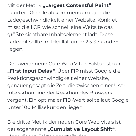
Mit der Metrik
„Largest Contentful Paint”
beurteilt Google ab kommendem Jahr die
Ladegeschwindigkeit einer Website. Konkret
misst die LCP, wie schnell eine Website das
größte sichtbare Inhaltselement lädt. Diese
Ladezeit sollte im Idealfall unter 2,5 Sekunden
liegen.
Der zweite neue Core Web Vitals Faktor ist der
„First Input Delay“
. Über FIP misst Google die
Reaktionsgeschwindigkeit einer Website,
genauer gesagt die Zeit, die zwischen einer User-
Interaktion und der Reaktion des Browsers
vergeht. Ein optimaler FID-Wert sollte laut Google
unter 100 Millisekunden liegen.
Die dritte Metrik der neuen Core Web Vitals ist
der sogenannte
„Cumulative Layout Shift“
.