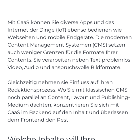
Mit CaaS können Sie diverse Apps und das
Internet der Dinge (IoT) ebenso bedienen wie
Webseiten und mobile Endgeräte. Die modernen
Content Management Systemen (CMS) setzen
auch weniger Grenzen für die Formate Ihrer
Contents. Sie verarbeiten neben Text problemlos
Video, Audio und anspruchsvolle Bildformate.
Gleichzeitig nehmen sie Einfluss auf Ihren
Redaktionsprozess. Wo Sie mit klassischen CMS
noch parallel an Content, Layout und Publishing-
Medium dachten, konzentrieren Sie sich mit
CaaS im Backend auf den Inhalt und überlassen
dem Frontend den Rest.
Welche Inhalte will Ihre