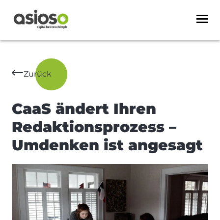
Zurück
CaaS ändert Ihren
Redaktionsprozess –
Umdenken ist angesagt