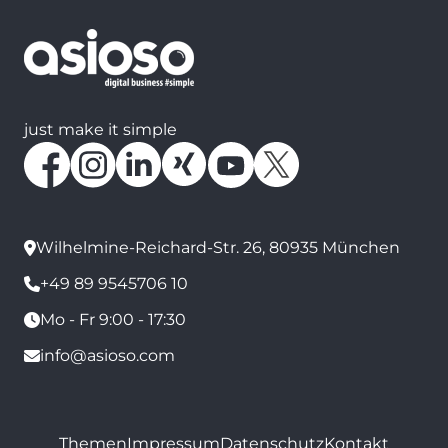
just make it simple
Wilhelmine-Reichard-Str. 26, 80935 München
+49 89 9545706 10
Mo - Fr 9:00 - 17:30
info@asioso.com
Themen
Impressum
Datenschutz
Kontakt