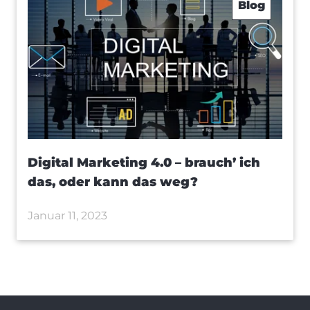
Blog
Digital Marketing 4.0 – brauch’ ich
das, oder kann das weg?
Januar 11, 2023