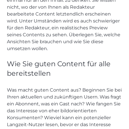
einmal nur an den Inhalt zu denken. Sie wissen
nicht, wo der von Ihnen als Redakteur
bearbeitete Content letztendlich erscheinen
wird. Unter Umständen wird es auch schwieriger
für den Redakteur, ein realistisches Preview
seines Contents zu sehen. Überlegen Sie, welche
Ansichten Sie brauchen und wie Sie diese
umsetzen wollen.
Wie Sie guten Content für alle
bereitstellen
Was macht guten Content aus? Beginnen Sie bei
Ihren aktuellen und zukünftigen Usern. Was fragt
ein Abonnent, was ein Gast nach? Wie fangen Sie
das Interesse von eher bildorientierten
Konsumenten? Wieviel kann ein potenzieller
Langzeit-Nutzer lesen, bevor er das Interesse