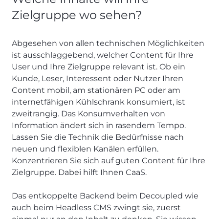
Zielgruppe wo sehen?
Abgesehen von allen technischen Möglichkeiten
ist ausschlaggebend, welcher Content für Ihre
User und Ihre Zielgruppe relevant ist. Ob ein
Kunde, Leser, Interessent oder Nutzer Ihren
Content mobil, am stationären PC oder am
internetfähigen Kühlschrank konsumiert, ist
zweitrangig. Das Konsumverhalten von
Information ändert sich in rasendem Tempo.
Lassen Sie die Technik die Bedürfnisse nach
neuen und flexiblen Kanälen erfüllen.
Konzentrieren Sie sich auf guten Content für Ihre
Zielgruppe. Dabei hilft Ihnen CaaS.
Das entkoppelte Backend beim Decoupled wie
auch beim Headless CMS zwingt sie, zuerst