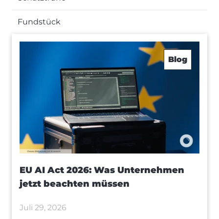
Fundstück
Blog
EU AI Act 2026: Was Unternehmen
jetzt beachten müssen
Juli 29, 2026