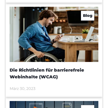
Blog
Die Richtlinien für barrierefreie
Webinhalte (WCAG)
März 30, 2023