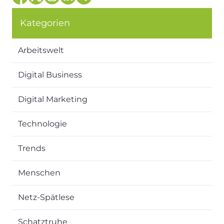
Kategorien
Arbeitswelt
Digital Business
Digital Marketing
Technologie
Trends
Menschen
Netz-Spätlese
Schatztruhe