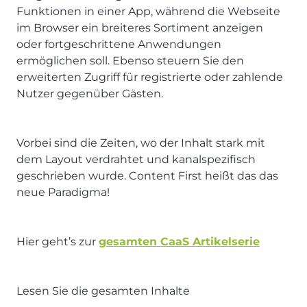
Funktionen in einer App, während die Webseite
im Browser ein breiteres Sortiment anzeigen
oder fortgeschrittene Anwendungen
ermöglichen soll. Ebenso steuern Sie den
erweiterten Zugriff für registrierte oder zahlende
Nutzer gegenüber Gästen.
Vorbei sind die Zeiten, wo der Inhalt stark mit
dem Layout verdrahtet und kanalspezifisch
geschrieben wurde. Content First heißt das das
neue Paradigma!
Hier geht’s zur
gesamten CaaS Artikelserie
Lesen Sie die gesamten Inhalte