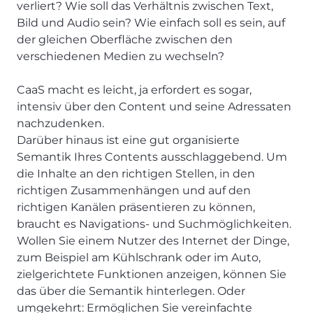
verliert? Wie soll das Verhältnis zwischen Text,
Bild und Audio sein? Wie einfach soll es sein, auf
der gleichen Oberfläche zwischen den
verschiedenen Medien zu wechseln?
CaaS macht es leicht, ja erfordert es sogar,
intensiv über den Content und seine Adressaten
nachzudenken.
Darüber hinaus ist eine gut organisierte
Semantik Ihres Contents ausschlaggebend. Um
die Inhalte an den richtigen Stellen, in den
richtigen Zusammenhängen und auf den
richtigen Kanälen präsentieren zu können,
braucht es Navigations- und Suchmöglichkeiten.
Wollen Sie einem Nutzer des Internet der Dinge,
zum Beispiel am Kühlschrank oder im Auto,
zielgerichtete Funktionen anzeigen, können Sie
das über die Semantik hinterlegen. Oder
umgekehrt: Ermöglichen Sie vereinfachte