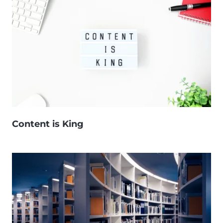
Content is King