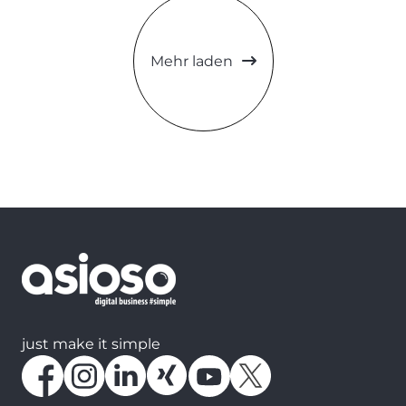
Mehr laden
just make it simple