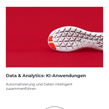
Data & Analytics: KI-Anwendungen
Automatisierung und Daten intelligent
zusammenführen