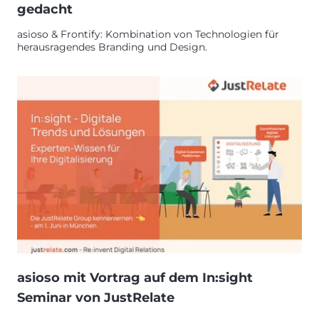
gedacht
asioso & Frontify: Kombination von Technologien für
herausragendes Branding und Design.
asioso mit Vortrag auf dem In:sight
Seminar von JustRelate