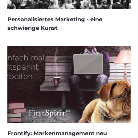
Personalisiertes Marketing - eine
schwierige Kunst
Frontify: Markenmanagement neu