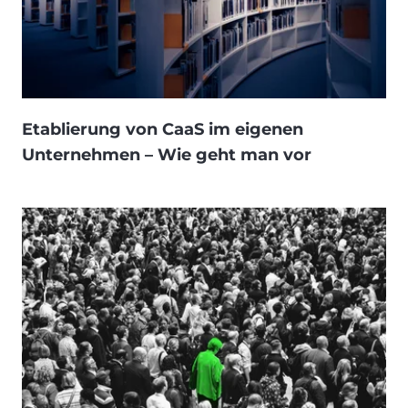
Etablierung von CaaS im eigenen
Unternehmen – Wie geht man vor