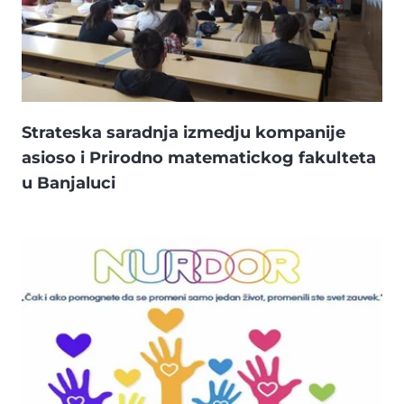
Strateska saradnja izmedju kompanije
asioso i Prirodno matematickog fakulteta
u Banjaluci