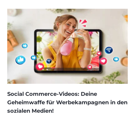
Social Commerce-Videos: Deine
Geheimwaffe für Werbekampagnen in den
sozialen Medien!