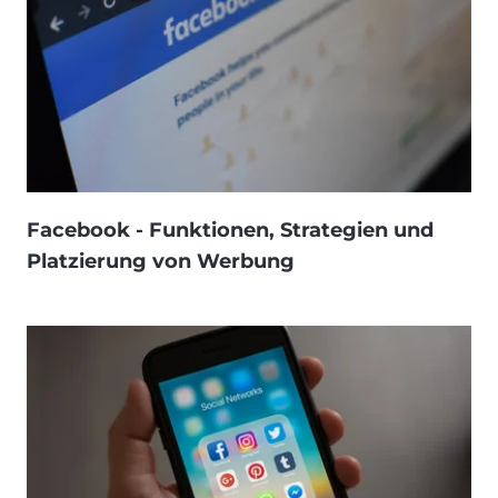
Facebook - Funktionen, Strategien und
Platzierung von Werbung