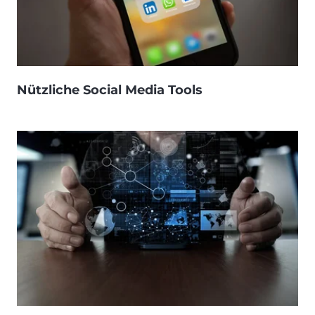
Nützliche Social Media Tools