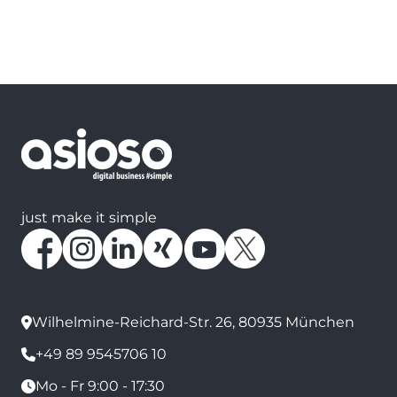
just make it simple
Wilhelmine-Reichard-Str. 26, 80935 München
+49 89 9545706 10
Mo - Fr 9:00 - 17:30