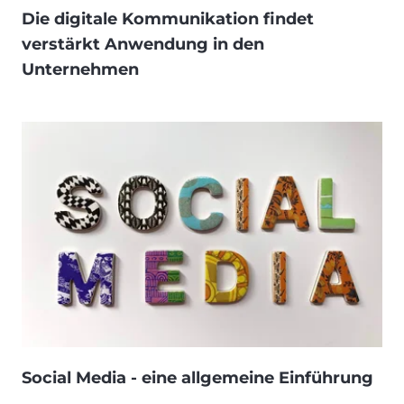
Die digitale Kommunikation findet
verstärkt Anwendung in den
Unternehmen
Social Media - eine allgemeine Einführung