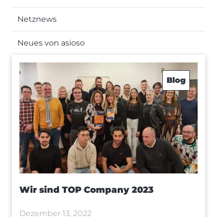
Netznews
Neues von asioso
Blog
Wir sind TOP Company 2023
Dezember 13, 2022