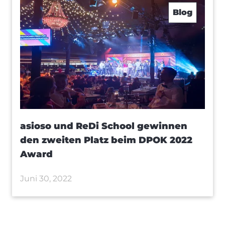
Blog
asioso und ReDi School gewinnen
den zweiten Platz beim DPOK 2022
Award
Juni 30, 2022