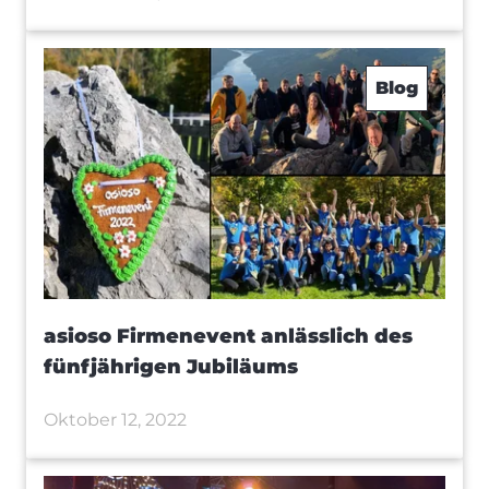
Blog
asioso Firmenevent anlässlich des
fünfjährigen Jubiläums
Oktober 12, 2022