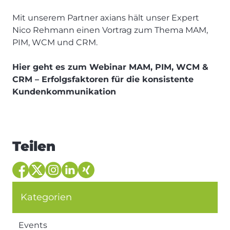
Mit unserem Partner axians hält unser Expert
Nico Rehmann einen Vortrag zum Thema MAM,
PIM, WCM und CRM.
Hier geht es zum Webinar MAM, PIM,
WCM &
CRM – Erfolgsfaktoren für die konsistente
Kundenkommunikation
Teilen
Kategorien
Events