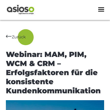
Zurück
Webinar: MAM, PIM,
WCM & CRM –
Erfolgsfaktoren für die
konsistente
Kundenkommunikation