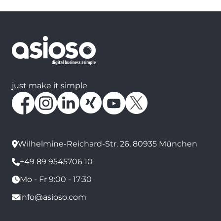
just make it simple
Wilhelmine-Reichard-Str. 26, 80935 München
+49 89 9545706 10
Mo - Fr 9:00 - 17:30
info@asioso.com