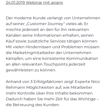
Rehmann
24.01.2019 Webinar mit axians
Der moderne Kunde verlangt von Unternehmen
auf seiner „Customer Journey“ vieles ab. Er
möchte jederzeit an den für ihn relevanten
Kanälen seine Informationen erhalten, seinen
Kauf sowie zusätzliche Services tätigen können.
Mit vielen Hindernissen und Problemen müssen
die Marketingmitarbeiter der Unternehmen
kämpfen, um eine konsistente Kommunikation
an allen relevanten Touchpoints jederzeit
gewährleisten zu können.
Anhand von 3 Erfolgsfaktoren zeigt Experte Nico
Rehmann Möglichkeiten auf, wie Mitarbeiter
mehr Kontrolle über Ihre Inhalte bekommen.
Dadurch haben Sie mehr Zeit für das Wichtige –
die Betreuung des Kunden.