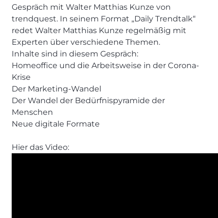
Gespräch mit Walter Matthias Kunze von
trendquest. In seinem Format „Daily Trendtalk“
redet Walter Matthias Kunze regelmäßig mit
Experten über verschiedene Themen.
Inhalte sind in diesem Gespräch:
Homeoffice und die Arbeitsweise in der Corona-
Krise
Der Marketing-Wandel
Der Wandel der Bedürfnispyramide der
Menschen
Neue digitale Formate
Hier das Video: