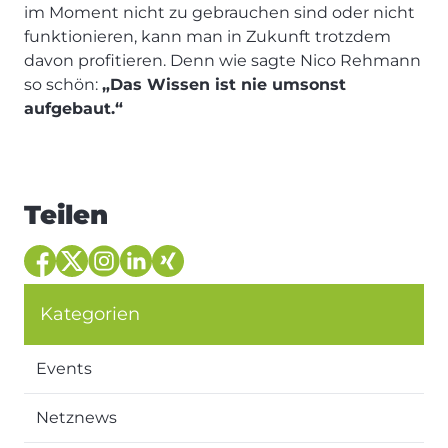
im Moment nicht zu gebrauchen sind oder nicht
funktionieren, kann man in Zukunft trotzdem
davon profitieren. Denn wie sagte Nico Rehmann
so schön:
„Das Wissen ist nie umsonst
aufgebaut.“
Teilen
Kategorien
Events
Netznews