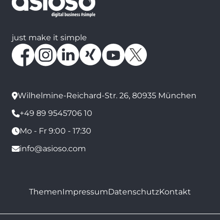
just make it simple
Wilhelmine-Reichard-Str. 26, 80935 München
+49 89 9545706 10
Mo - Fr 9:00 - 17:30
info@asioso.com
Themen
Impressum
Datenschutz
Kontakt