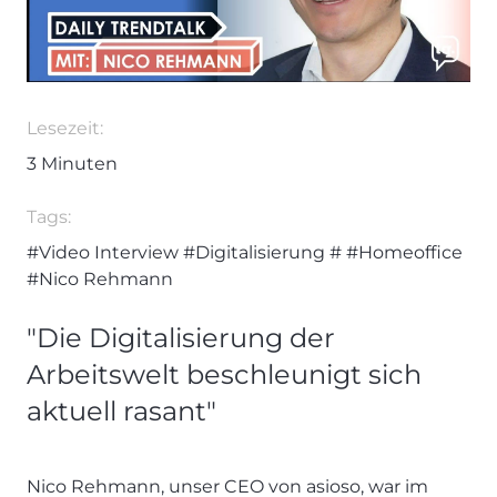
Lesezeit:
3
Minuten
Tags:
#Video Interview
#Digitalisierung
#
#Homeoffice
#Nico Rehmann
"Die Digitalisierung der
Arbeitswelt beschleunigt sich
aktuell rasant"
Nico Rehmann, unser CEO von asioso, war im