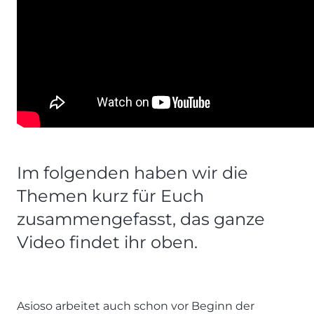
Im folgenden haben wir die
Themen kurz für Euch
zusammengefasst, das ganze
Video findet ihr oben.
Asioso arbeitet auch schon vor Beginn der