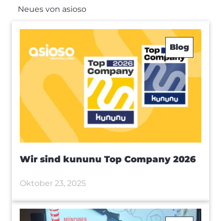
Neues von asioso
Blog
Wir sind kununu Top Company 2026
Oktober 23, 2025