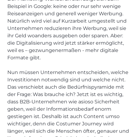
Beispiel in Google: keine oder nur sehr wenige
Reiseanzeigen und generell weniger Werbung.
Natürlich wird viel auf Kurzarbeit umgestellt und
Unternehmen reduzieren ihre Werbung, weil sie
ihr Geld woanders ausgeben oder sparen. Aber:
die Digitalisierung wird jetzt stärker ermöglicht,
weil es – gezwungenermaßen - mehr digitale
Formate gibt.
Nun müssen Unternehmen entscheiden, welche
Investitionen notwendig sind und welche nicht.
Das verschiebt auch die Bedürfnispyramide mit
der Frage: Was brauche ich? Jetzt ist es wichtig,
dass B2B-Unternehmen wie asioso Sicherheit
geben, weil der Informationsbedarf enorm
gestiegen ist. Deshalb ist auch Content umso
wichtiger, denn die Costumer Journey wird
länger, weil sich die Menschen öfter, genauer und