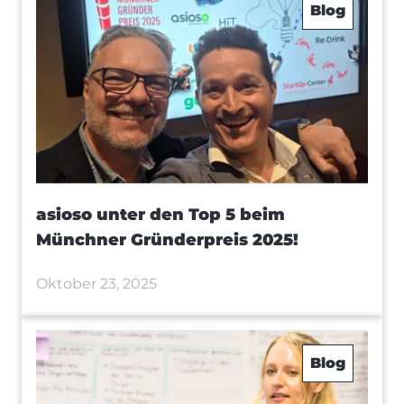
Blog
asioso unter den Top 5 beim
Münchner Gründerpreis 2025!
Oktober 23, 2025
Blog