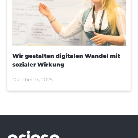
Wir gestalten digitalen Wandel mit
sozialer Wirkung
Oktober 13, 2025