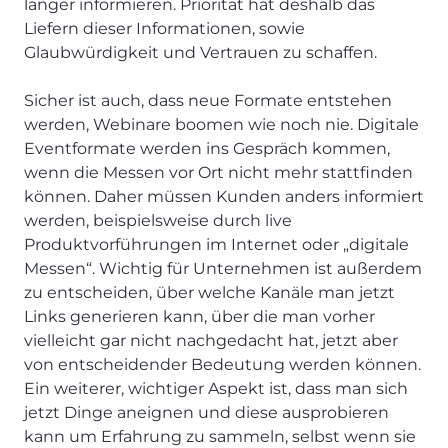
länger informieren. Priorität hat deshalb das
Liefern dieser Informationen, sowie
Glaubwürdigkeit und Vertrauen zu schaffen.
Sicher ist auch, dass neue Formate entstehen
werden, Webinare boomen wie noch nie. Digitale
Eventformate werden ins Gespräch kommen,
wenn die Messen vor Ort nicht mehr stattfinden
können. Daher müssen Kunden anders informiert
werden, beispielsweise durch live
Produktvorführungen im Internet oder „digitale
Messen“. Wichtig für Unternehmen ist außerdem
zu entscheiden, über welche Kanäle man jetzt
Links generieren kann, über die man vorher
vielleicht gar nicht nachgedacht hat, jetzt aber
von entscheidender Bedeutung werden können.
Ein weiterer, wichtiger Aspekt ist, dass man sich
jetzt Dinge aneignen und diese ausprobieren
kann um Erfahrung zu sammeln, selbst wenn sie