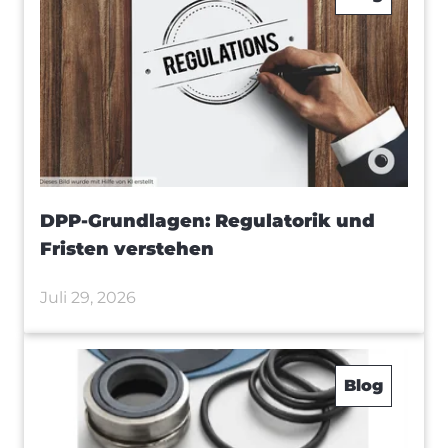
DPP-Grundlagen: Regulatorik und
Fristen verstehen
Juli 29, 2026
Blog