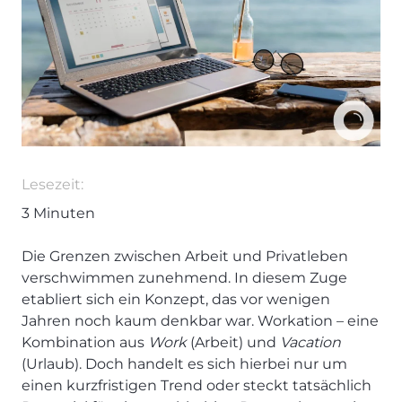
Lesezeit:
3
Minuten
Die Grenzen zwischen Arbeit und Privatleben
verschwimmen zunehmend. In diesem Zuge
etabliert sich ein Konzept, das vor wenigen
Jahren noch kaum denkbar war. Workation – eine
Kombination aus
Work
(Arbeit) und
Vacation
(Urlaub). Doch handelt es sich hierbei nur um
einen kurzfristigen Trend oder steckt tatsächlich