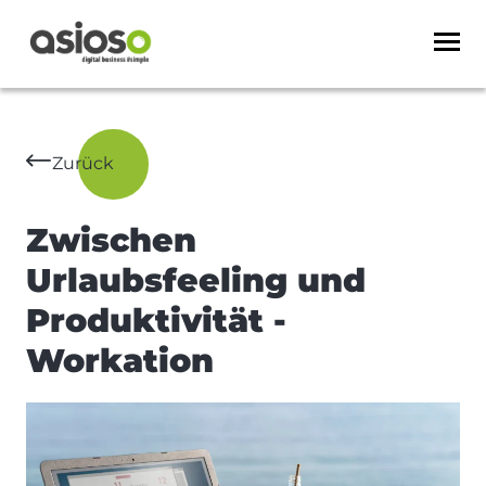
Zurück
Zwischen
Urlaubsfeeling und
Produktivität -
Workation