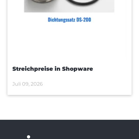
Streichpreise in Shopware
Juli 09, 2026