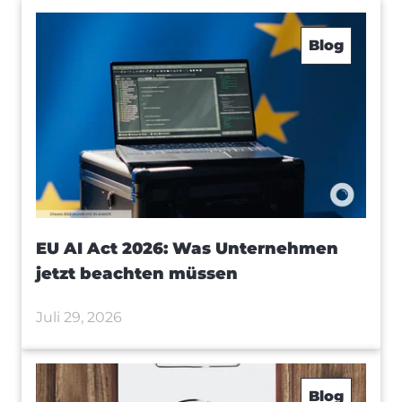
Blog
EU AI Act 2026: Was Unternehmen
jetzt beachten müssen
Juli 29, 2026
Blog