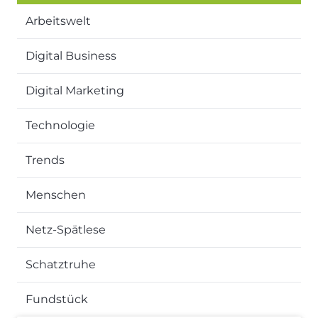
Arbeitswelt
Digital Business
Digital Marketing
Technologie
Trends
Menschen
Netz-Spätlese
Schatztruhe
Fundstück