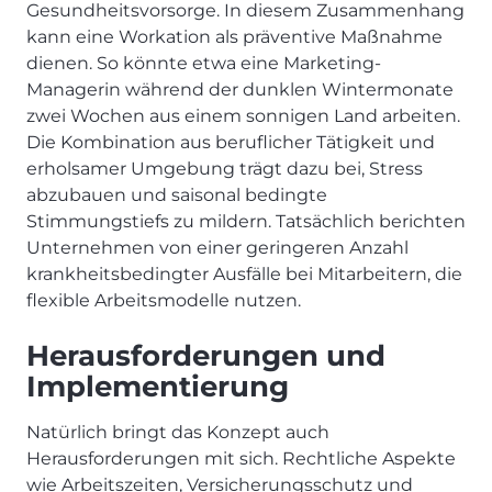
Gesundheitsvorsorge. In diesem Zusammenhang
kann eine Workation als präventive Maßnahme
dienen. So könnte etwa eine Marketing-
Managerin während der dunklen Wintermonate
zwei Wochen aus einem sonnigen Land arbeiten.
Die Kombination aus beruflicher Tätigkeit und
erholsamer Umgebung trägt dazu bei, Stress
abzubauen und saisonal bedingte
Stimmungstiefs zu mildern. Tatsächlich berichten
Unternehmen von einer geringeren Anzahl
krankheitsbedingter Ausfälle bei Mitarbeitern, die
flexible Arbeitsmodelle nutzen.
Herausforderungen und
Implementierung
Natürlich bringt das Konzept auch
Herausforderungen mit sich. Rechtliche Aspekte
wie Arbeitszeiten, Versicherungsschutz und