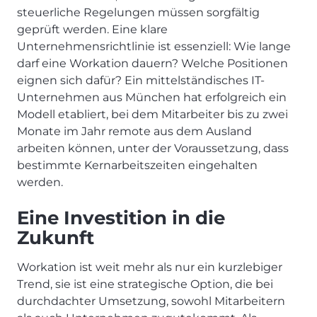
steuerliche Regelungen müssen sorgfältig
geprüft werden. Eine klare
Unternehmensrichtlinie ist essenziell: Wie lange
darf eine Workation dauern? Welche Positionen
eignen sich dafür? Ein mittelständisches IT-
Unternehmen aus München hat erfolgreich ein
Modell etabliert, bei dem Mitarbeiter bis zu zwei
Monate im Jahr remote aus dem Ausland
arbeiten können, unter der Voraussetzung, dass
bestimmte Kernarbeitszeiten eingehalten
werden.
Eine Investition in die
Zukunft
Workation ist weit mehr als nur ein kurzlebiger
Trend, sie ist eine strategische Option, die bei
durchdachter Umsetzung, sowohl Mitarbeitern