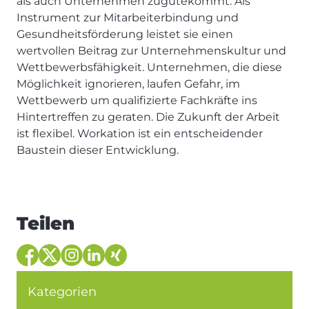
als auch Unternehmen zugutekommt. Als
Instrument zur Mitarbeiterbindung und
Gesundheitsförderung leistet sie einen
wertvollen Beitrag zur Unternehmenskultur und
Wettbewerbsfähigkeit. Unternehmen, die diese
Möglichkeit ignorieren, laufen Gefahr, im
Wettbewerb um qualifizierte Fachkräfte ins
Hintertreffen zu geraten. Die Zukunft der Arbeit
ist flexibel. Workation ist ein entscheidender
Baustein dieser Entwicklung.
Teilen
Kategorien