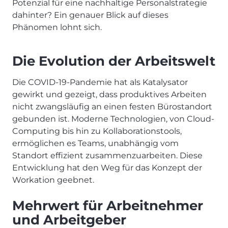
Potenzial für eine nachhaltige Personalstrategie
dahinter? Ein genauer Blick auf dieses
Phänomen lohnt sich.
Die Evolution der Arbeitswelt
Die COVID-19-Pandemie hat als Katalysator
gewirkt und gezeigt, dass produktives Arbeiten
nicht zwangsläufig an einen festen Bürostandort
gebunden ist. Moderne Technologien, von Cloud-
Computing bis hin zu Kollaborationstools,
ermöglichen es Teams, unabhängig vom
Standort effizient zusammenzuarbeiten. Diese
Entwicklung hat den Weg für das Konzept der
Workation geebnet.
Mehrwert für Arbeitnehmer
und Arbeitgeber