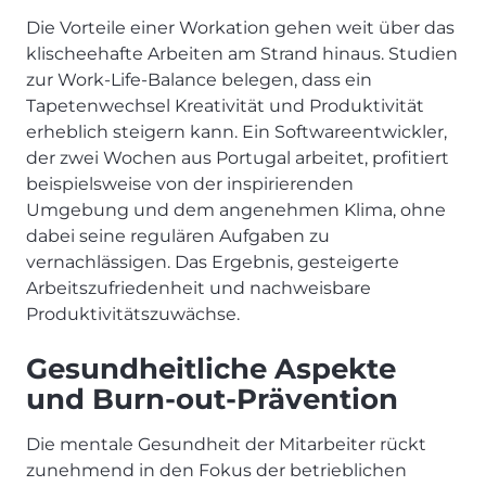
Die Vorteile einer Workation gehen weit über das
klischeehafte Arbeiten am Strand hinaus. Studien
zur Work-Life-Balance belegen, dass ein
Tapetenwechsel Kreativität und Produktivität
erheblich steigern kann. Ein Softwareentwickler,
der zwei Wochen aus Portugal arbeitet, profitiert
beispielsweise von der inspirierenden
Umgebung und dem angenehmen Klima, ohne
dabei seine regulären Aufgaben zu
vernachlässigen. Das Ergebnis, gesteigerte
Arbeitszufriedenheit und nachweisbare
Produktivitätszuwächse.
Gesundheitliche Aspekte
und Burn-out-Prävention
Die mentale Gesundheit der Mitarbeiter rückt
zunehmend in den Fokus der betrieblichen