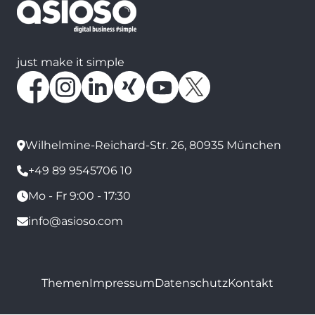
just make it simple
Wilhelmine-Reichard-Str. 26, 80935 München
+49 89 9545706 10
Mo - Fr 9:00 - 17:30
info@asioso.com
Themen
Impressum
Datenschutz
Kontakt