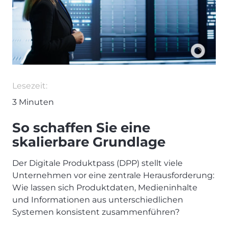
Lesezeit:
3
Minuten
So schaffen Sie eine
skalierbare Grundlage
Der Digitale Produktpass (DPP) stellt viele
Unternehmen vor eine zentrale Herausforderung:
Wie lassen sich Produktdaten, Medieninhalte
und Informationen aus unterschiedlichen
Systemen konsistent zusammenführen?