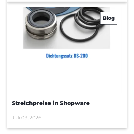
Blog
Streichpreise in Shopware
Juli 09, 2026