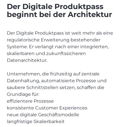
Der Digitale Produktpass
beginnt bei der Architektur
Der Digitale Produktpass ist weit mehr als eine
regulatorische Erweiterung bestehender
Systeme. Er verlangt nach einer integrierten,
skalierbaren und zukunftssicheren
Datenarchitektur.
Unternehmen, die frühzeitig auf zentrale
Datenhaltung, automatisierte Prozesse und
saubere Schnittstellen setzen, schaffen die
Grundlage für:
effizientere Prozesse
konsistente Customer Experiences
neue digitale Geschäftsmodelle
langfristige Skalierbarkeit