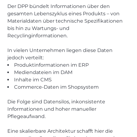
Der DPP bündelt Informationen über den
gesamten Lebenszyklus eines Produkts – von
Materialdaten über technische Spezifikationen
bis hin zu Wartungs- und
Recyclinginformationen.
In vielen Unternehmen liegen diese Daten
jedoch verteilt:
Produktinformationen im ERP
Mediendateien im DAM
Inhalte im CMS
Commerce-Daten im Shopsystem
Die Folge sind Datensilos, inkonsistente
Informationen und hoher manueller
Pflegeaufwand.
Eine skalierbare Architektur schafft hier die