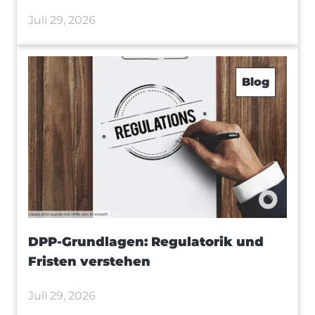
Juli 29, 2026
Blog
DPP-Grundlagen: Regulatorik und
Fristen verstehen
Juli 29, 2026