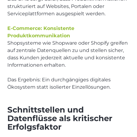
strukturiert auf Websites, Portalen oder
Serviceplattformen ausgespielt werden.
E-Commerce: Konsistente
Produktkommunikation
Shopsysteme wie Shopware oder Shopify greifen
auf zentrale Datenquellen zu und stellen sicher,
dass Kunden jederzeit aktuelle und konsistente
Informationen erhalten.
Das Ergebnis: Ein durchgängiges digitales
Ökosystem statt isolierter Einzellösungen.
Schnittstellen und
Datenflüsse als kritischer
Erfolgsfaktor