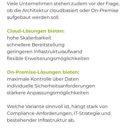
Viele Unternehmen stehen zudem vor der Frage,
ob die Architektur cloudbasiert oder On-Premise
aufgebaut werden soll.
Cloud-Lösungen bieten:
hohe Skalierbarkeit
schnellere Bereitstellung
geringeren Infrastrukturaufwand
flexible Erweiterungsmöglichkeiten
On-Premise-Lösungen bieten:
maximale Kontrolle über Daten
individuelle Sicherheitsanforderungen
stärkere Anpassungsmöglichkeiten
Welche Variante sinnvoll ist, hängt stark von
Compliance-Anforderungen, IT-Strategie und
bestehender Infrastruktur ab.