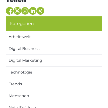
Kategorien
Arbeitswelt
Digital Business
Digital Marketing
Technologie
Trends
Menschen
Netz-Spätlese