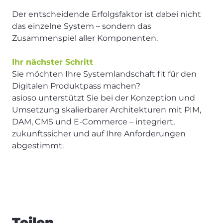
Der entscheidende Erfolgsfaktor ist dabei nicht
das einzelne System – sondern das
Zusammenspiel aller Komponenten.
Ihr nächster Schritt
Sie möchten Ihre Systemlandschaft fit für den
Digitalen Produktpass machen?
asioso unterstützt Sie bei der Konzeption und
Umsetzung skalierbarer Architekturen mit PIM,
DAM, CMS und E-Commerce – integriert,
zukunftssicher und auf Ihre Anforderungen
abgestimmt.
Teilen