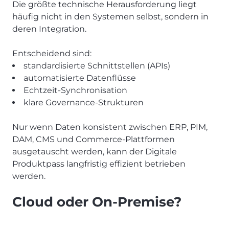
Die größte technische Herausforderung liegt
häufig nicht in den Systemen selbst, sondern in
deren Integration.
Entscheidend sind:
standardisierte Schnittstellen (APIs)
automatisierte Datenflüsse
Echtzeit-Synchronisation
klare Governance-Strukturen
Nur wenn Daten konsistent zwischen ERP, PIM,
DAM, CMS und Commerce-Plattformen
ausgetauscht werden, kann der Digitale
Produktpass langfristig effizient betrieben
werden.
Cloud oder On-Premise?