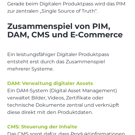
Gerade beim Digitalen Produktpass wird das PIM
zur zentralen „Single Source of Truth“.
Zusammenspiel von PIM,
DAM, CMS und E-Commerce
Ein leistungsfähiger Digitaler Produktpass
entsteht erst durch das Zusammenspiel
mehrerer Systeme.
DAM: Verwaltung digitaler Assets
Ein DAM-System (Digital Asset Management)
verwaltet Bilder, Videos, Zertifikate oder
technische Dokumente zentral und verknüpft
diese direkt mit den Produktdaten.
CMS: Steuerung der Inhalte
Das CMS sorgt dafür, dass Produktinformationen