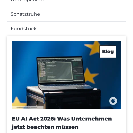
Schatztruhe
Fundstück
Blog
EU AI Act 2026: Was Unternehmen
jetzt beachten müssen