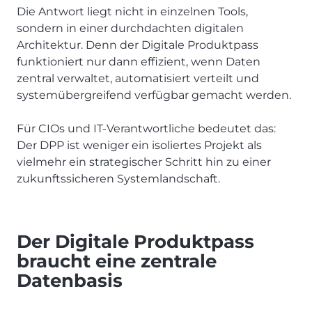
Die Antwort liegt nicht in einzelnen Tools,
sondern in einer durchdachten digitalen
Architektur. Denn der Digitale Produktpass
funktioniert nur dann effizient, wenn Daten
zentral verwaltet, automatisiert verteilt und
systemübergreifend verfügbar gemacht werden.
Für CIOs und IT-Verantwortliche bedeutet das:
Der DPP ist weniger ein isoliertes Projekt als
vielmehr ein strategischer Schritt hin zu einer
zukunftssicheren Systemlandschaft.
Der Digitale Produktpass
braucht eine zentrale
Datenbasis