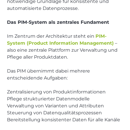
notwendige Grundlage für konsistente und
automatisierte Datenprozesse.
Das PIM-System als zentrales Fundament
Im Zentrum der Architektur steht ein
PIM-
System (Product Information Management)
–
also eine zentrale Plattform zur Verwaltung und
Pflege aller Produktdaten.
Das PIM übernimmt dabei mehrere
entscheidende Aufgaben:
Zentralisierung von Produktinformationen
Pflege strukturierter Datenmodelle
Verwaltung von Varianten und Attributen
Steuerung von Datenqualitätsprozessen
Bereitstellung konsistenter Daten für alle Kanäle