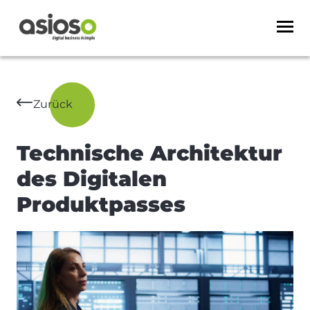
Zurück
Technische Architektur
des Digitalen
Produktpasses