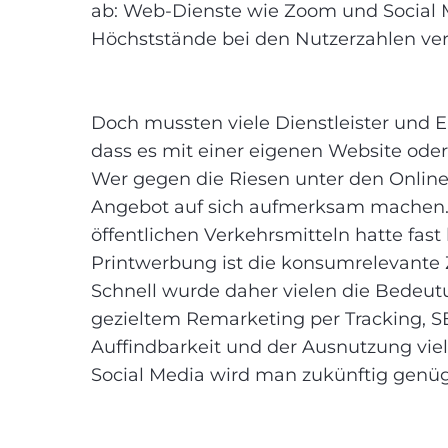
ab: Web-Dienste wie Zoom und Social 
Höchststände bei den Nutzerzahlen ve
Doch mussten viele Dienstleister und E
dass es mit einer eigenen Website oder
Wer gegen die Riesen unter den Online
Angebot auf sich aufmerksam machen.
öffentlichen Verkehrsmitteln hatte fast
Printwerbung ist die konsumrelevante 
Schnell wurde daher vielen die Bedeut
gezieltem Remarketing per Tracking, 
Auffindbarkeit und der Ausnutzung vie
Social Media wird man zukünftig genü