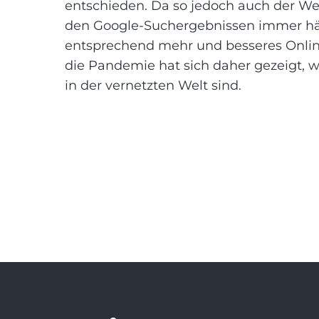
entschieden. Da so jedoch auch der W
den Google-Suchergebnissen immer här
entsprechend mehr und besseres Onlin
die Pandemie hat sich daher gezeigt, 
in der vernetzten Welt sind.