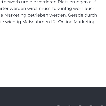
ettbewerb um die vorderen Platzierungen auf
ter werden wird, muss zukünftig wohl auch
e Marketing betrieben werden. Gerade durch
wie wichtig Maßnahmen für Online Marketing