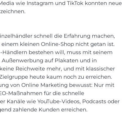
Media wie Instagram und TikTok konnten neue
rzeichnen.
inzelhändler schnell die Erfahrung machen,
 einem kleinen Online-Shop nicht getan ist.
-Händlern bestehen will, muss mit seinem
 Außenwerbung auf Plakaten und in
 keine Reichweite mehr, und mit klassischer
Zielgruppe heute kaum noch zu erreichen.
ung von Online Marketing bewusst: Nur mit
SEO-Maßnahmen für die schnelle
ler Kanäle wie YouTube-Videos, Podcasts oder
gend zahlende Kunden erreichen.