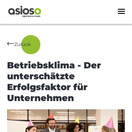
Zurück
Betriebsklima - Der
unterschätzte
Erfolgsfaktor für
Unternehmen