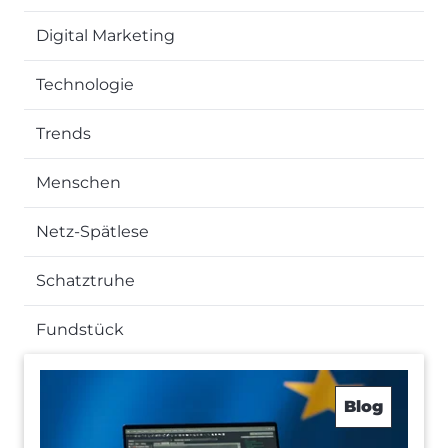
Digital Marketing
Technologie
Trends
Menschen
Netz-Spätlese
Schatztruhe
Fundstück
Blog