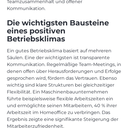
Teamzusammenhalt und offener
Kommunikation.
Die wichtigsten Bausteine
eines positiven
Betriebsklimas
Ein gutes Betriebsklima basiert auf mehreren
Säulen. Eine der wichtigsten ist transparente
Kommunikation. Regelmäßige Team-Meetings, in
denen offen über Herausforderungen und Erfolge
gesprochen wird, fördern das Vertrauen. Ebenso
wichtig sind klare Strukturen bei gleichzeitiger
Flexibilität. Ein Maschinenbauunternehmen
führte beispielsweise flexible Arbeitszeiten ein
und ermöglichte seinen Mitarbeitern, 40 % ihrer
Arbeitszeit im Homeoffice zu verbringen. Das
Ergebnis zeigte eine signifikante Steigerung der
Mitarbeiterzufriedenheit.