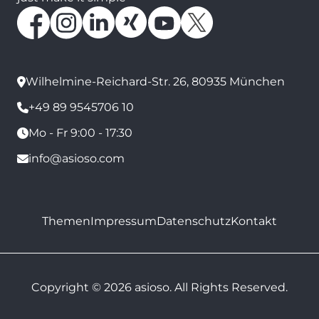
Wilhelmine-Reichard-Str. 26, 80935 München
+49 89 9545706 10
Mo - Fr 9:00 - 17:30
info@asioso.com
Themen
Impressum
Datenschutz
Kontakt
Copyright © 2026 asioso. All Rights Reserved.