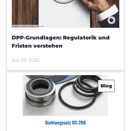
DPP-Grundlagen: Regulatorik und
Fristen verstehen
Juli 29, 2026
Blog