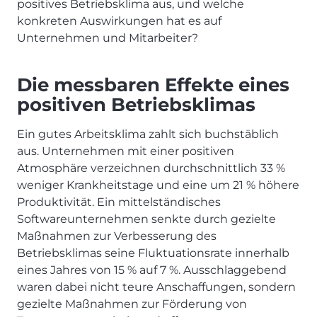
positives Betriebsklima aus, und welche
konkreten Auswirkungen hat es auf
Unternehmen und Mitarbeiter?
Die messbaren Effekte eines
positiven Betriebsklimas
Ein gutes Arbeitsklima zahlt sich buchstäblich
aus. Unternehmen mit einer positiven
Atmosphäre verzeichnen durchschnittlich 33 %
weniger Krankheitstage und eine um 21 % höhere
Produktivität. Ein mittelständisches
Softwareunternehmen senkte durch gezielte
Maßnahmen zur Verbesserung des
Betriebsklimas seine Fluktuationsrate innerhalb
eines Jahres von 15 % auf 7 %. Ausschlaggebend
waren dabei nicht teure Anschaffungen, sondern
gezielte Maßnahmen zur Förderung von