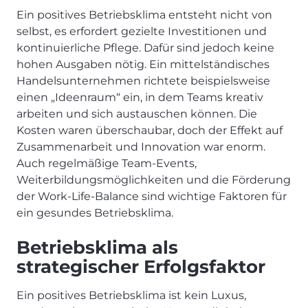
Ein positives Betriebsklima entsteht nicht von
selbst, es erfordert gezielte Investitionen und
kontinuierliche Pflege. Dafür sind jedoch keine
hohen Ausgaben nötig. Ein mittelständisches
Handelsunternehmen richtete beispielsweise
einen „Ideenraum“ ein, in dem Teams kreativ
arbeiten und sich austauschen können. Die
Kosten waren überschaubar, doch der Effekt auf
Zusammenarbeit und Innovation war enorm.
Auch regelmäßige Team-Events,
Weiterbildungsmöglichkeiten und die Förderung
der Work-Life-Balance sind wichtige Faktoren für
ein gesundes Betriebsklima.
Betriebsklima als
strategischer Erfolgsfaktor
Ein positives Betriebsklima ist kein Luxus,