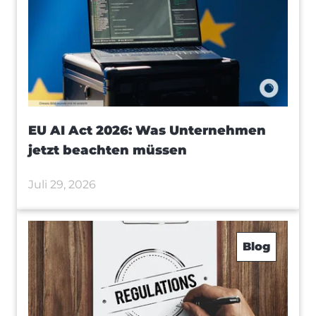
EU AI Act 2026: Was Unternehmen
jetzt beachten müssen
Juli 29, 2026
Blog