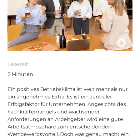
Lesezeit:
2
Minuten
Ein positives Betriebsklima ist weit mehr als nur
ein angenehmes Extra. Es ist ein zentraler
Erfolgsfaktor für Unternehmen. Angesichts des
Fachkräftemangels und wachsender
Anforderungen an Arbeitgeber wird eine gute
Arbeitsatmosphäre zum entscheidenden
Wettbewerbsvorteil. Doch was genau macht ein