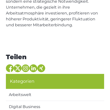
sondern eine strategische Notwendigkeit.
Unternehmen, die gezielt in ihre
Arbeitsatmosphäre investieren, profitieren von
höherer Produktivität, geringerer Fluktuation
und besserer Mitarbeiterbindung.
Teilen
Kategorien
Arbeitswelt
Digital Business