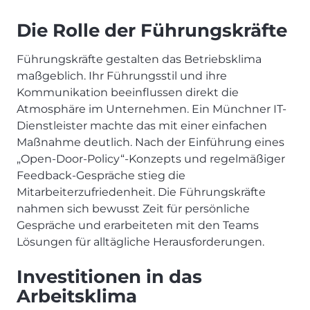
Die Rolle der Führungskräfte
Führungskräfte gestalten das Betriebsklima
maßgeblich. Ihr Führungsstil und ihre
Kommunikation beeinflussen direkt die
Atmosphäre im Unternehmen. Ein Münchner IT-
Dienstleister machte das mit einer einfachen
Maßnahme deutlich. Nach der Einführung eines
„Open-Door-Policy“-Konzepts und regelmäßiger
Feedback-Gespräche stieg die
Mitarbeiterzufriedenheit. Die Führungskräfte
nahmen sich bewusst Zeit für persönliche
Gespräche und erarbeiteten mit den Teams
Lösungen für alltägliche Herausforderungen.
Investitionen in das
Arbeitsklima