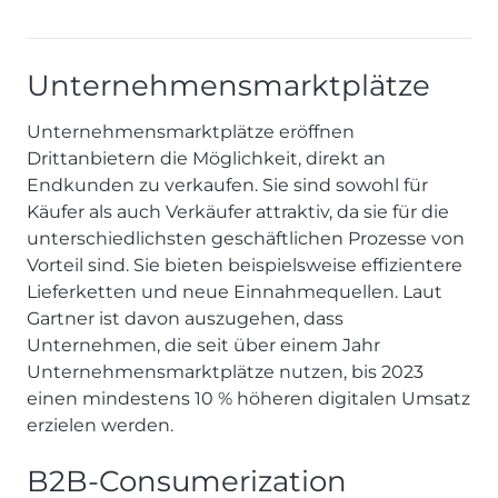
Unternehmensmarktplätze
Unternehmensmarktplätze eröffnen
Drittanbietern die Möglichkeit, direkt an
Endkunden zu verkaufen. Sie sind sowohl für
Käufer als auch Verkäufer attraktiv, da sie für die
unterschiedlichsten geschäftlichen Prozesse von
Vorteil sind. Sie bieten beispielsweise effizientere
Lieferketten und neue Einnahmequellen. Laut
Gartner ist davon auszugehen, dass
Unternehmen, die seit über einem Jahr
Unternehmensmarktplätze nutzen, bis 2023
einen mindestens 10 % höheren digitalen Umsatz
erzielen werden.
B2B-Consumerization