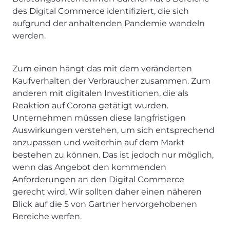
des Digital Commerce identifiziert, die sich
aufgrund der anhaltenden Pandemie wandeln
werden.
Zum einen hängt das mit dem veränderten
Kaufverhalten der Verbraucher zusammen. Zum
anderen mit digitalen Investitionen, die als
Reaktion auf Corona getätigt wurden.
Unternehmen müssen diese langfristigen
Auswirkungen verstehen, um sich entsprechend
anzupassen und weiterhin auf dem Markt
bestehen zu können. Das ist jedoch nur möglich,
wenn das Angebot den kommenden
Anforderungen an den Digital Commerce
gerecht wird. Wir sollten daher einen näheren
Blick auf die 5 von Gartner hervorgehobenen
Bereiche werfen.