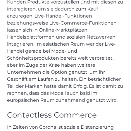
Kunden Produkte vorzustellen und mit diesen zu
interagieren, um sie dadurch zum Kauf
anzuregen. Live-Handel-Funktionen
beziehungsweise Live-Commerce-Funktionen
lassen sich in Online-Marktplätzen,
Handelsplattformen und sozialen Netzwerken
integrieren. Im asiatischen Raum war der Live-
Handel gerade bei Mode- und
Schönheitsprodukten bereits weit verbreitet,
aber im Zuge der Krise haben weitere
Unternehmen die Option genutzt, um ihr
Geschäft am Laufen zu halten. Ein beträchtlicher
Teil der Marken hatte damit Erfolg. Es ist damit zu
rechnen, dass das Modell auch bald im
europäischen Raum zunehmend genutzt wird.
Contactless Commerce
In Zeiten von Corona ist soziale Distanzierung