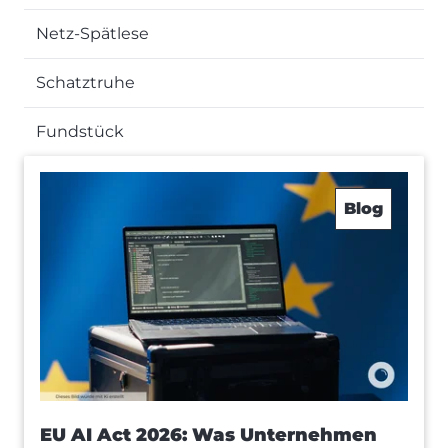
Netz-Spätlese
Schatztruhe
Fundstück
Blog
EU AI Act 2026: Was Unternehmen