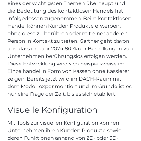
eines der wichtigsten Themen überhaupt und
die Bedeutung des kontaktlosen Handels hat
infolgedessen zugenommen. Beim kontaktlosen
Handel können Kunden Produkte erwerben,
ohne diese zu berühren oder mit einer anderen
Person in Kontakt zu treten. Gartner geht davon
aus, dass im Jahr 2024 80 % der Bestellungen von
Unternehmen berührungslos erfolgen werden.
Diese Entwicklung wird sich beispielsweise im
Einzelhandel in Form von Kassen ohne Kassierer
zeigen. Bereits jetzt wird im DACH-Raum mit
dem Modell experimentiert und im Grunde ist es
nur eine Frage der Zeit, bis es sich etabliert.
Visuelle Konfiguration
Mit Tools zur visuellen Konfiguration können
Unternehmen ihren Kunden Produkte sowie
deren Funktionen anhand von 2D- oder 3D-