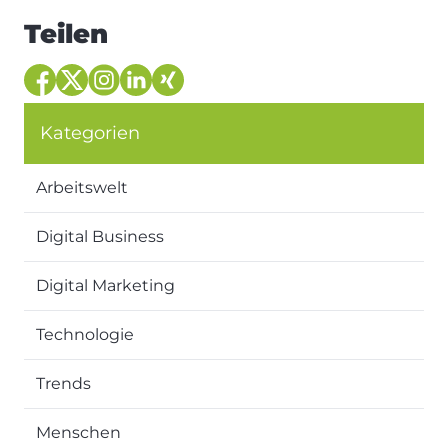
Teilen
Kategorien
Arbeitswelt
Digital Business
Digital Marketing
Technologie
Trends
Menschen