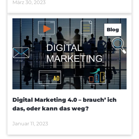
März 30, 2023
Blog
Digital Marketing 4.0 – brauch’ ich
das, oder kann das weg?
Januar 11, 2023