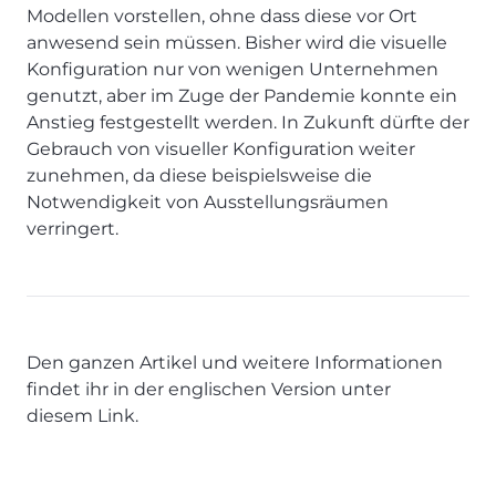
Modellen vorstellen, ohne dass diese vor Ort
anwesend sein müssen. Bisher wird die visuelle
Konfiguration nur von wenigen Unternehmen
genutzt, aber im Zuge der Pandemie konnte ein
Anstieg festgestellt werden. In Zukunft dürfte der
Gebrauch von visueller Konfiguration weiter
zunehmen, da diese beispielsweise die
Notwendigkeit von Ausstellungsräumen
verringert.
Den ganzen Artikel und weitere Informationen
findet ihr in der englischen Version unter
diesem
Link
.