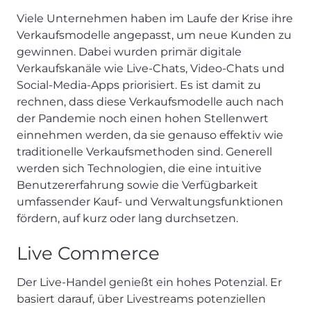
Viele Unternehmen haben im Laufe der Krise ihre
Verkaufsmodelle angepasst, um neue Kunden zu
gewinnen. Dabei wurden primär digitale
Verkaufskanäle wie Live-Chats, Video-Chats und
Social-Media-Apps priorisiert. Es ist damit zu
rechnen, dass diese Verkaufsmodelle auch nach
der Pandemie noch einen hohen Stellenwert
einnehmen werden, da sie genauso effektiv wie
traditionelle Verkaufsmethoden sind. Generell
werden sich Technologien, die eine intuitive
Benutzererfahrung sowie die Verfügbarkeit
umfassender Kauf- und Verwaltungsfunktionen
fördern, auf kurz oder lang durchsetzen.
Live Commerce
Der Live-Handel genießt ein hohes Potenzial. Er
basiert darauf, über Livestreams potenziellen