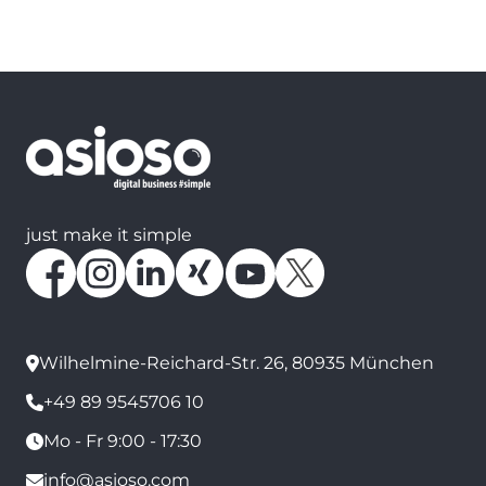
just make it simple
Wilhelmine-Reichard-Str. 26, 80935 München
+49 89 9545706 10
Mo - Fr 9:00 - 17:30
info@asioso.com