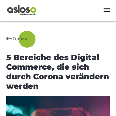
Zurück
5 Bereiche des Digital
Commerce, die sich
durch Corona verändern
werden