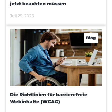
jetzt beachten müssen
Juli 29, 2026
Blog
Die Richtlinien für barrierefreie
Webinhalte (WCAG)