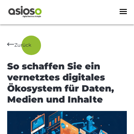
Zurück
So schaffen Sie ein
vernetztes digitales
Ökosystem für Daten,
Medien und Inhalte