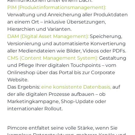
Kernfunktionen unter einem Dach:
PIM (Produktinformationsmanagement):
Verwaltung und Anreicherung aller Produktdaten
an einem Ort – inklusive Übersetzungen,
Hierarchien und Varianten.
DAM (Digital Asset Management):
Speicherung,
Versionierung und automatisierte Konvertierung
aller Mediendateien wie Bilder, Videos oder PDFs.
CMS (Content Management System):
Gestaltung
und Pflege Ihrer digitalen Touchpoints – vom
Onlineshop über das Portal bis zur Corporate
Website.
Das Ergebnis:
eine konsistente Datenbasis,
auf
der alle digitalen Prozesse aufbauen – ob
Marketingkampagne, Shop-Update oder
internationaler Rollout.
Pimcore entfaltet seine volle Stärke, wenn Sie