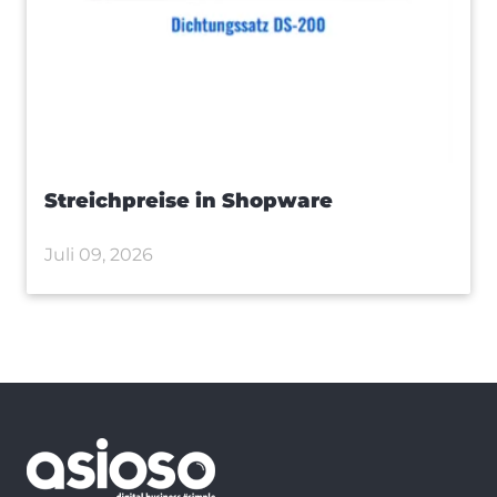
Streichpreise in Shopware
Juli 09, 2026