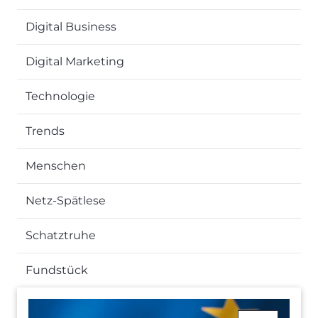
Digital Business
Digital Marketing
Technologie
Trends
Menschen
Netz-Spätlese
Schatztruhe
Fundstück