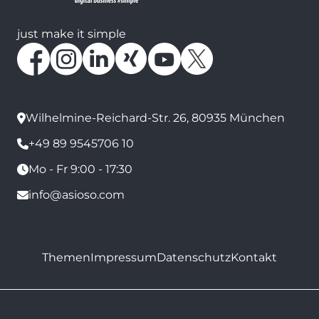
just make it simple
Wilhelmine-Reichard-Str. 26, 80935 München
+49 89 9545706 10
Mo - Fr 9:00 - 17:30
info@asioso.com
Themen
Impressum
Datenschutz
Kontakt