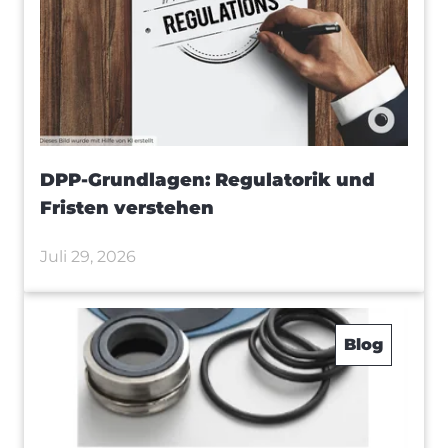
DPP-Grundlagen: Regulatorik und
Fristen verstehen
Juli 29, 2026
Blog