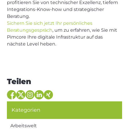
profitieren Sie von technischer Exzellenz, tiefem
Integrations-Know-how und strategischer
Beratung.
Sichern Sie sich jetzt Ihr persönliches
Beratungsgespräch
, um zu erfahren, wie Sie mit
Pimcore Ihre digitale Infrastruktur auf das
nächste Level heben.
Teilen
Kategorien
Arbeitswelt