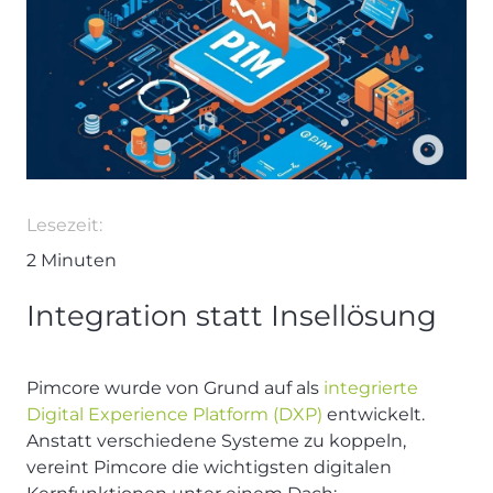
Lesezeit:
2
Minuten
Integration statt Insellösung
Pimcore wurde von Grund auf als
integrierte
Digital Experience Platform (DXP)
entwickelt.
Anstatt verschiedene Systeme zu koppeln,
vereint Pimcore die wichtigsten digitalen