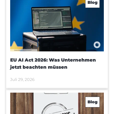
Blog
EU AI Act 2026: Was Unternehmen
jetzt beachten müssen
Juli 29, 2026
Blog