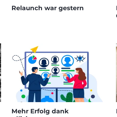
Relaunch war gestern
Mehr Erfolg dank