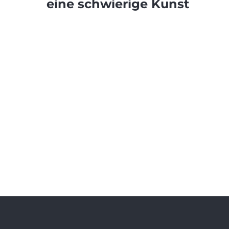
eine schwierige Kunst