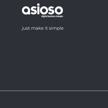
just make it simple