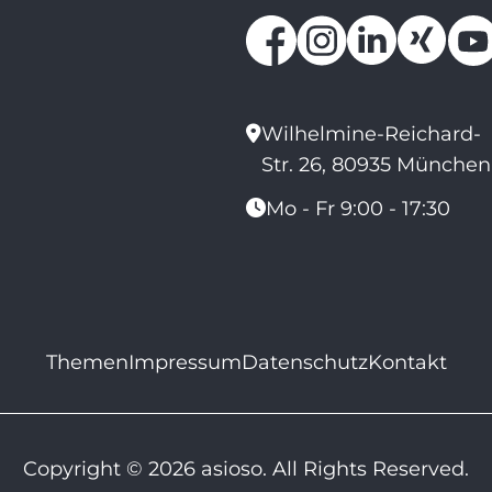
Wilhelmine-Reichard-
Str. 26, 80935 München
Mo - Fr 9:00 - 17:30
Themen
Impressum
Datenschutz
Kontakt
Copyright © 2026 asioso. All Rights Reserved.