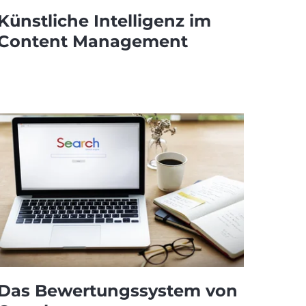
Künstliche Intelligenz im
Content Management
Das Bewertungssystem von