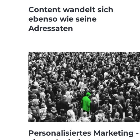
Content wandelt sich
ebenso wie seine
Adressaten
Personalisiertes Marketing -