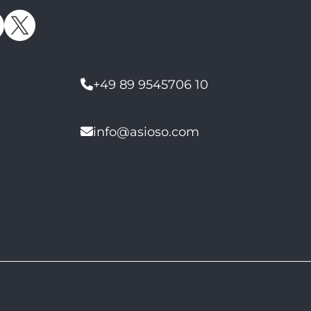
+49 89 9545706 10
info@asioso.com