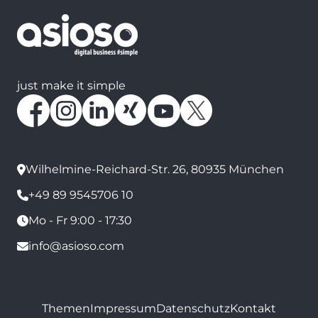
just make it simple
Wilhelmine-Reichard-Str. 26, 80935 München
+49 89 9545706 10
Mo - Fr 9:00 - 17:30
info@asioso.com
Themen
Impressum
Datenschutz
Kontakt