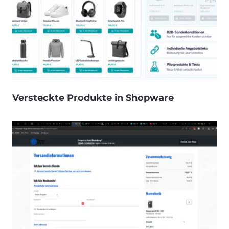
Versteckte Produkte in Shopware