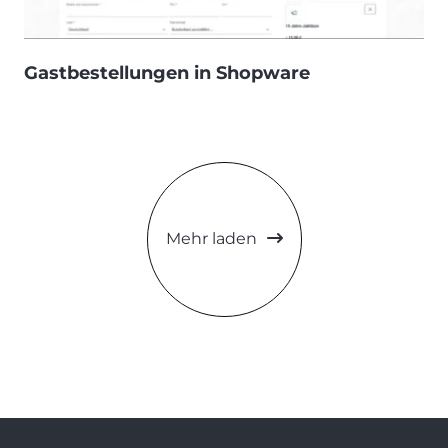
Gastbestellungen in Shopware
Mehr laden