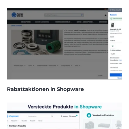
Rabattaktionen in Shopware