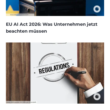
EU AI Act 2026: Was Unternehmen jetzt
beachten müssen