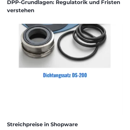
DPP-Grundlagen: Regulatorik und Fristen
verstehen
Streichpreise in Shopware