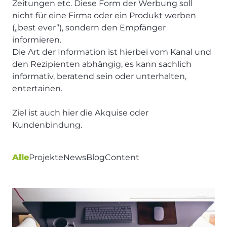
Zeitungen etc. Diese Form der Werbung soll
nicht für eine Firma oder ein Produkt werben
(„best ever“), sondern den Empfänger
informieren.
Die Art der Information ist hierbei vom Kanal und
den Rezipienten abhängig, es kann sachlich
informativ, beratend sein oder unterhalten,
entertainen.
Ziel ist auch hier die Akquise oder
Kundenbindung.
Alle
Projekte
News
Blog
Content