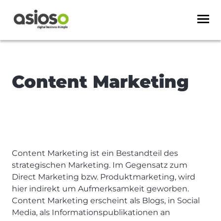
Content Marketing
Content Marketing ist ein Bestandteil des
strategischen Marketing. Im Gegensatz zum
Direct Marketing bzw. Produktmarketing, wird
hier indirekt um Aufmerksamkeit geworben.
Content Marketing erscheint als Blogs, in Social
Media, als Informationspublikationen an