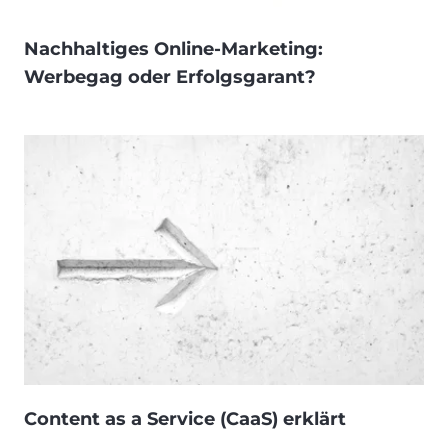
Nachhaltiges Online-Marketing:
Werbegag oder Erfolgsgarant?
Content as a Service (CaaS) erklärt