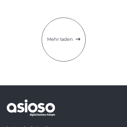
Mehr laden