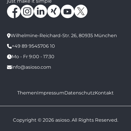
just make it simple
Wilhelmine-Reichard-Str. 26, 80935 München
+49 89 9545706 10
Mo - Fr 9:00 - 17:30
info@asioso.com
Themen
Impressum
Datenschutz
Kontakt
Copyright © 2026 asioso. All Rights Reserved.