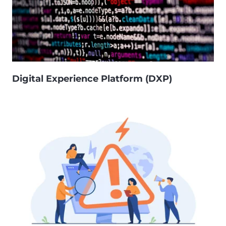
Digital Experience Platform (DXP)