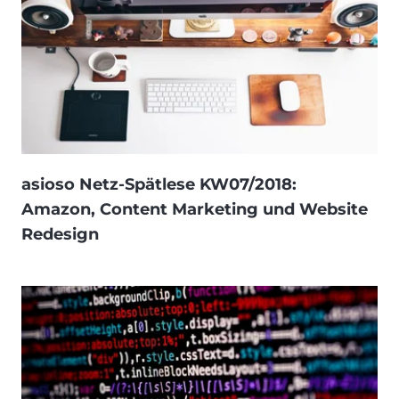
asioso Netz-Spätlese KW07/2018:
Amazon, Content Marketing und Website
Redesign