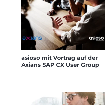
asioso mit Vortrag auf der
Axians SAP CX User Group