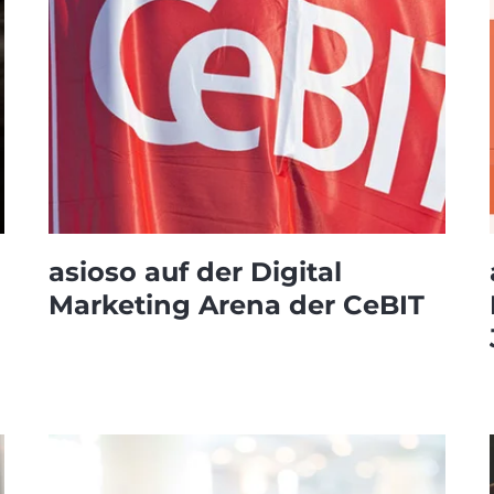
asioso auf der Digital
Marketing Arena der CeBIT