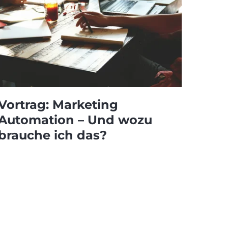
Vortrag: Marketing
Automation – Und wozu
brauche ich das?