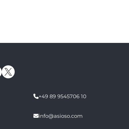
+49 89 9545706 10
info@asioso.com