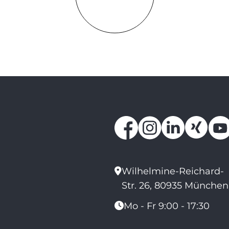
Wilhelmine-Reichard-
Str. 26, 80935 München
Mo - Fr 9:00 - 17:30