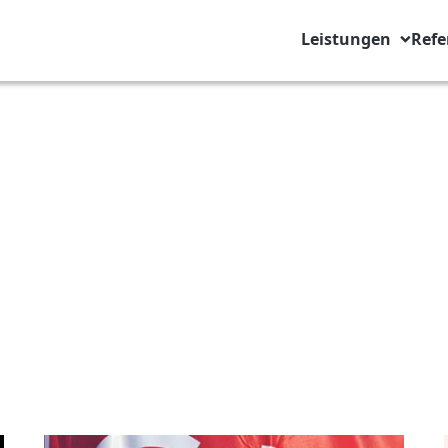
Leistungen
Refe