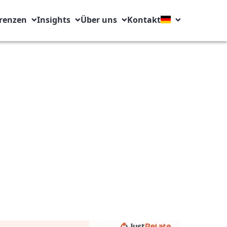
renzen
Insights
Über uns
Kontakt