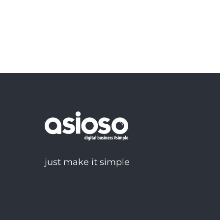
just make it simple