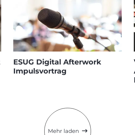
t
ESUG Digital Afterwork
Impulsvortrag
Mehr laden