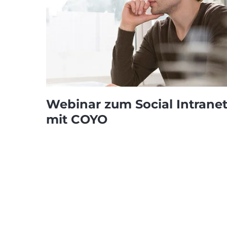
Webinar zum Social Intrane
mit COYO