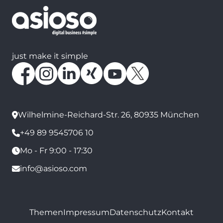
just make it simple
Wilhelmine-Reichard-Str. 26, 80935 München
+49 89 9545706 10
Mo - Fr 9:00 - 17:30
info@asioso.com
Themen
Impressum
Datenschutz
Kontakt