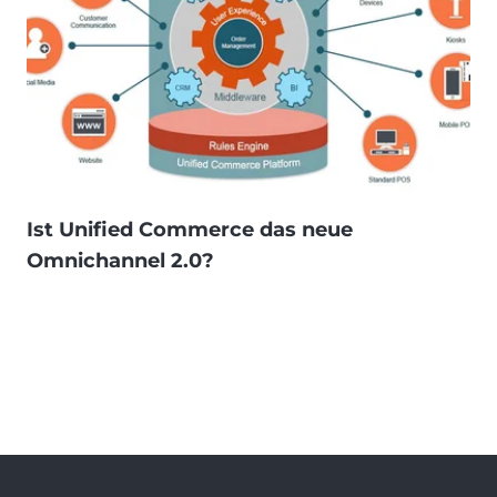
Ist Unified Commerce das neue
Omnichannel 2.0?