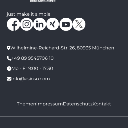
just make it simple
Wilhelmine-Reichard-Str. 26, 80935 München
+49 89 9545706 10
Mo - Fr 9:00 - 17:30
info@asioso.com
Themen
Impressum
Datenschutz
Kontakt