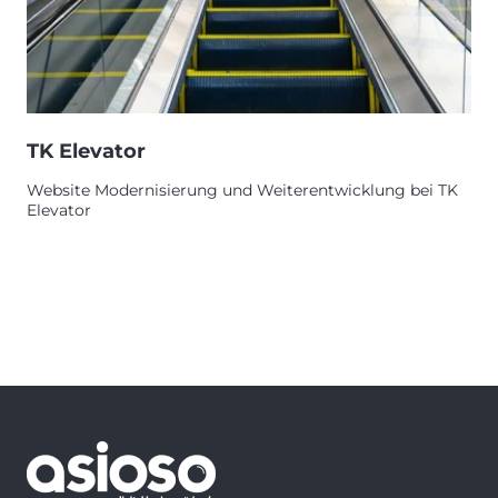
TK Elevator
Website Modernisierung und Weiterentwicklung bei TK
Elevator