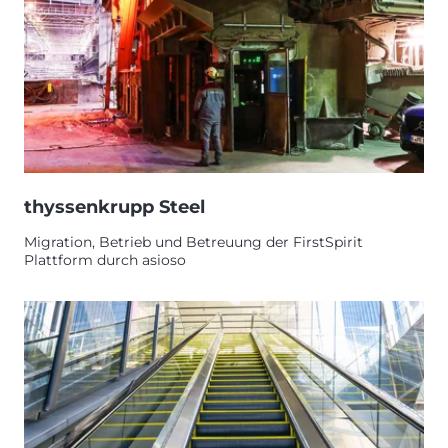
thyssenkrupp Steel
Migration, Betrieb und Betreuung der FirstSpirit
Plattform durch asioso