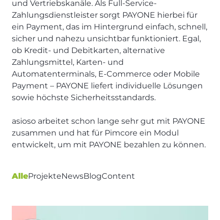
und Vertriebskanäle. Als Full-Service-
Zahlungsdienstleister sorgt PAYONE hierbei für
ein Payment, das im Hintergrund einfach, schnell,
sicher und nahezu unsichtbar funktioniert. Egal,
ob Kredit- und Debitkarten, alternative
Zahlungsmittel, Karten- und
Automatenterminals, E-Commerce oder Mobile
Payment – PAYONE liefert individuelle Lösungen
sowie höchste Sicherheitsstandards.
asioso arbeitet schon lange sehr gut mit
PAYONE
zusammen und hat für Pimcore ein Modul
entwickelt, um mit PAYONE bezahlen zu können.
Alle
Projekte
News
Blog
Content