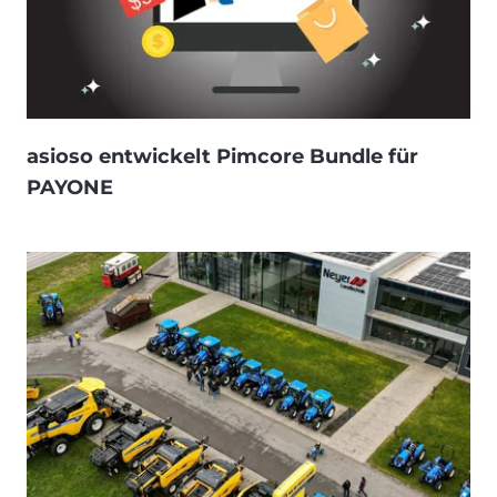
asioso entwickelt Pimcore Bundle für
PAYONE