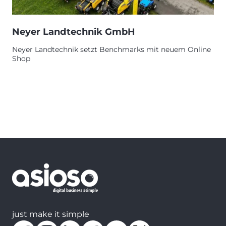
Neyer Landtechnik GmbH
Neyer Landtechnik setzt Benchmarks mit neuem Online
Shop
just make it simple