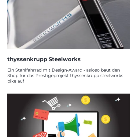
thyssenkrupp Steelworks
Ein Stahlfahrrad mit Design-Award - asioso baut den
Shop für das Prestigeprojekt thyssenkrupp steelworks
bike auf