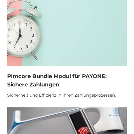
Pimcore Bundle Modul für PAYONE:
Sichere Zahlungen
Sicherheit und Effizienz in Ihren Zahlungsprozessen.