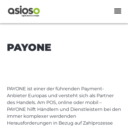
PAYONE
PAYONE ist einer der führenden Payment-
Anbieter Europas und versteht sich als Partner
des Handels. Am POS, online oder mobil –
PAYONE hilft Händlern und Dienstleistern bei den
immer komplexer werdenden
Herausforderungen in Bezug auf Zahlprozesse