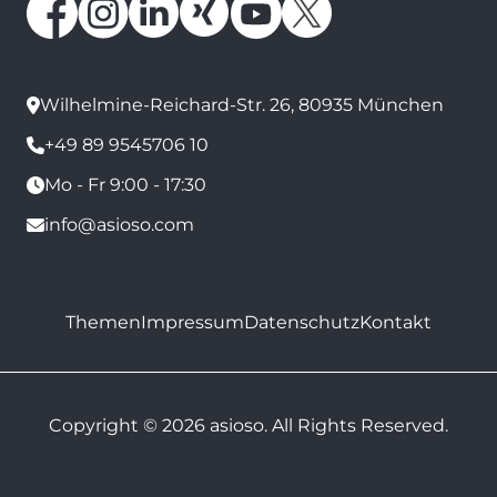
Wilhelmine-Reichard-Str. 26, 80935 München
+49 89 9545706 10
Mo - Fr 9:00 - 17:30
info@asioso.com
Themen
Impressum
Datenschutz
Kontakt
Copyright © 2026 asioso. All Rights Reserved.