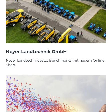
Neyer Landtechnik GmbH
Neyer Landtechnik setzt Benchmarks mit neuem Online
Shop