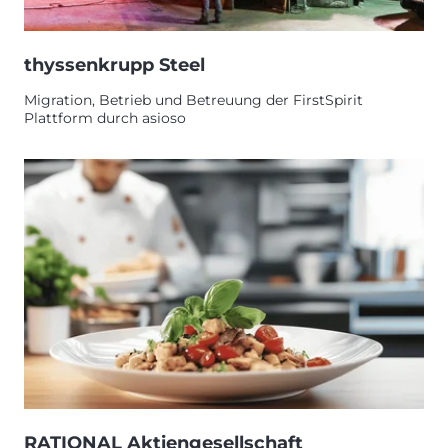
thyssenkrupp Steel
Migration, Betrieb und Betreuung der FirstSpirit
Plattform durch asioso
RATIONAL Aktiengesellschaft