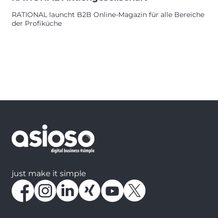
RATIONAL launcht B2B Online-Magazin für alle Bereiche
der Profiküche
just make it simple