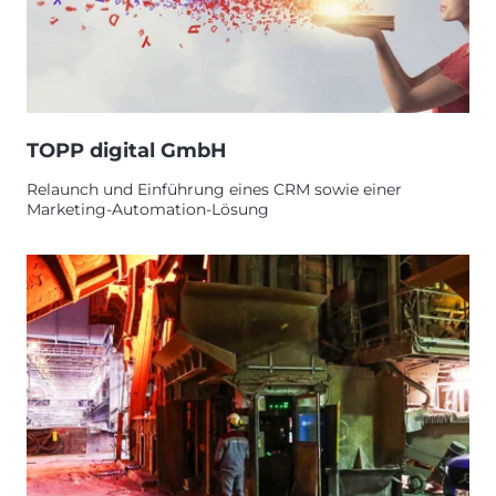
TOPP digital GmbH
Relaunch und Einführung eines CRM sowie einer
Marketing-Automation-Lösung