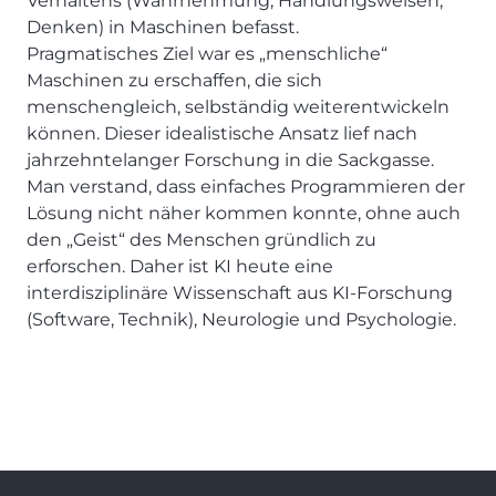
Verhaltens (Wahrnehmung, Handlungsweisen,
Denken) in Maschinen befasst.
Pragmatisches Ziel war es „menschliche“
Maschinen zu erschaffen, die sich
menschengleich, selbständig weiterentwickeln
können. Dieser idealistische Ansatz lief nach
jahrzehntelanger Forschung in die Sackgasse.
Man verstand, dass einfaches Programmieren der
Lösung nicht näher kommen konnte, ohne auch
den „Geist“ des Menschen gründlich zu
erforschen. Daher ist KI heute eine
interdisziplinäre Wissenschaft aus KI-Forschung
(Software, Technik), Neurologie und Psychologie.