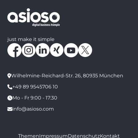
just make it simple
Wilhelmine-Reichard-Str. 26, 80935 München
+49 89 9545706 10
Mo - Fr 9:00 - 17:30
info@asioso.com
Themen
Impressum
Datenschutz
Kontakt