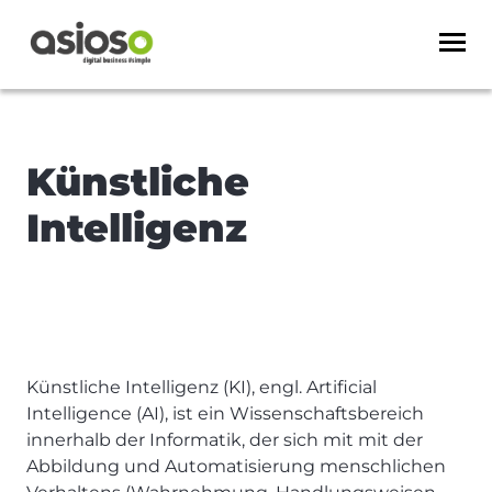
Künstliche
Intelligenz
Künstliche Intelligenz (KI), engl. Artificial
Intelligence (AI), ist ein Wissenschaftsbereich
innerhalb der Informatik, der sich mit mit der
Abbildung und Automatisierung menschlichen