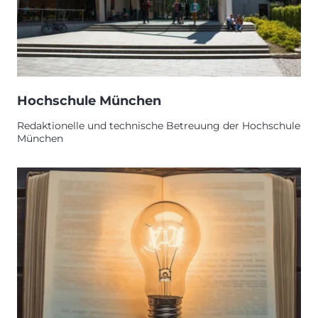
Hochschule München
Redaktionelle und technische Betreuung der Hochschule
München