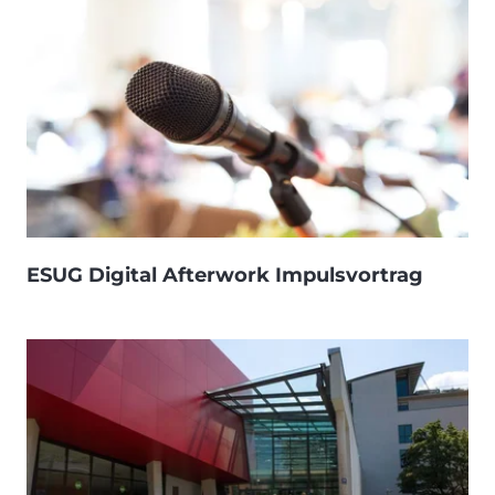
ESUG Digital Afterwork Impulsvortrag