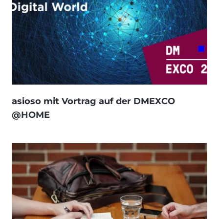
asioso mit Vortrag auf der DMEXCO
@HOME