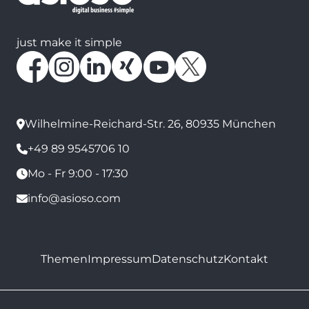
just make it simple
Wilhelmine-Reichard-Str. 26, 80935 München
+49 89 9545706 10
Mo - Fr 9:00 - 17:30
info@asioso.com
Themen
Impressum
Datenschutz
Kontakt