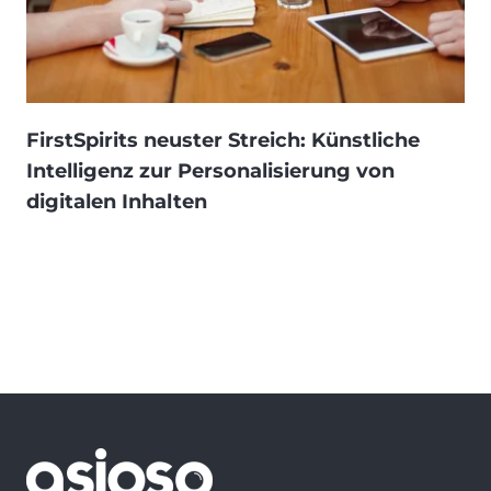
FirstSpirits neuster Streich: Künstliche
Intelligenz zur Personalisierung von
digitalen Inhalten