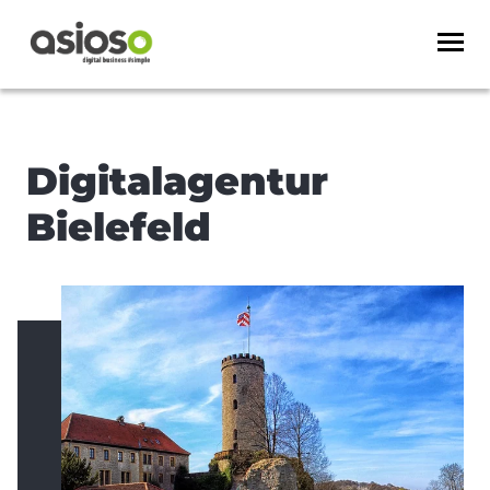
Digitalagentur
Bielefeld