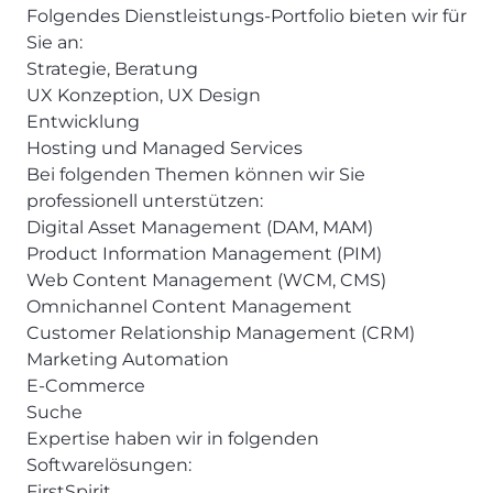
Folgendes Dienstleistungs-Portfolio bieten wir für
Sie an:
Strategie, Beratung
UX Konzeption, UX Design
Entwicklung
Hosting und Managed Services
Bei folgenden Themen können wir Sie
professionell unterstützen:
Digital Asset Management (DAM, MAM)
Product Information Management (PIM)
Web Content Management (WCM, CMS)
Omnichannel Content Management
Customer Relationship Management (CRM)
Marketing Automation
E-Commerce
Suche
Expertise haben wir in folgenden
Softwarelösungen:
FirstSpirit