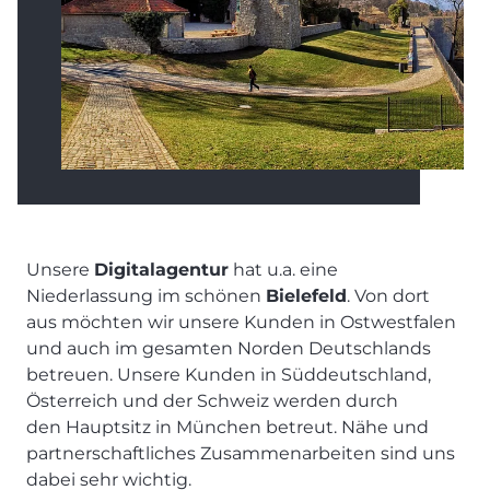
Unsere
Digitalagentur
hat u.a. eine
Niederlassung im schönen
Bielefeld
. Von dort
aus möchten wir unsere Kunden in Ostwestfalen
und auch im gesamten Norden Deutschlands
betreuen. Unsere Kunden in Süddeutschland,
Österreich und der Schweiz werden durch
den Hauptsitz in
München
betreut. Nähe und
partnerschaftliches Zusammenarbeiten sind uns
dabei sehr wichtig.