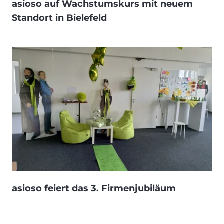
asioso auf Wachstumskurs mit neuem
Standort in Bielefeld
asioso feiert das 3. Firmenjubiläum