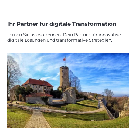
Ihr Partner für digitale Transformation
Lernen Sie asioso kennen: Dein Partner für innovative
digitale Lösungen und transformative Strategien.