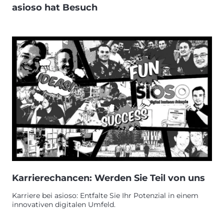
asioso hat Besuch
Karrierechancen: Werden Sie Teil von uns
Karriere bei asioso: Entfalte Sie Ihr Potenzial in einem
innovativen digitalen Umfeld.