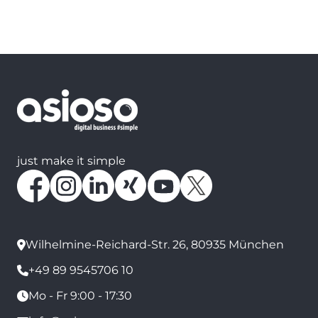
just make it simple
Wilhelmine-Reichard-Str. 26, 80935 München
+49 89 9545706 10
Mo - Fr 9:00 - 17:30