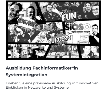
Ausbildung Fachinformatiker*in
Systemintegration
Erleben Sie eine praxisnahe Ausbildung mit innovativen
Einblicken in Netzwerke und Systeme.