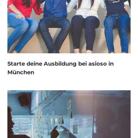
Starte deine Ausbildung bei asioso in
München