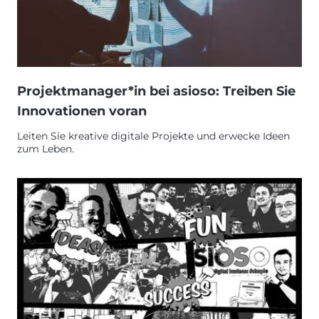
Projektmanager*in bei asioso: Treiben Sie
Innovationen voran
Leiten Sie kreative digitale Projekte und erwecke Ideen
zum Leben.