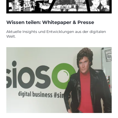
Wissen teilen: Whitepaper & Presse
Aktuelle Insights und Entwicklungen aus der digitalen
Welt.