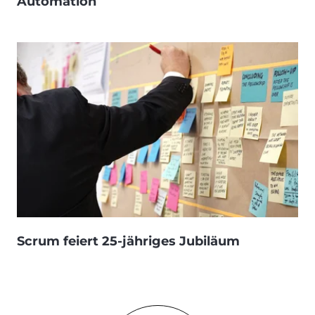
Automation
Scrum feiert 25-jähriges Jubiläum