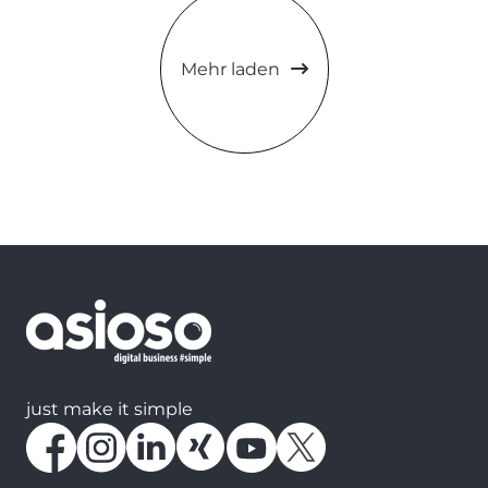
Mehr laden
just make it simple