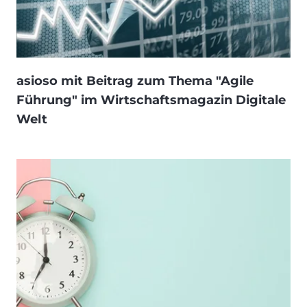
asioso mit Beitrag zum Thema "Agile
Führung" im Wirtschaftsmagazin Digitale
Welt