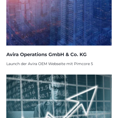
Avira Operations GmbH & Co. KG
Launch der Avira OEM Webseite mit Pimcore 5