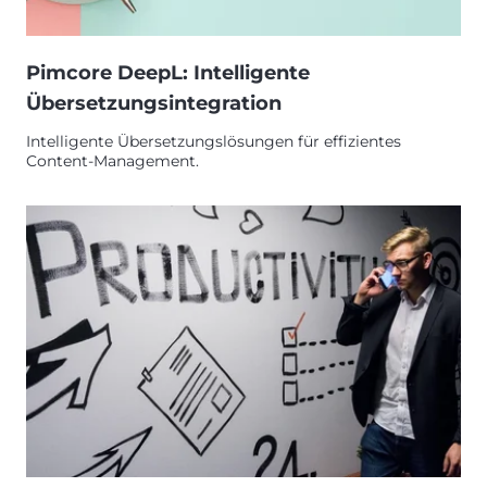
Pimcore DeepL: Intelligente
Übersetzungsintegration
Intelligente Übersetzungslösungen für effizientes
Content-Management.