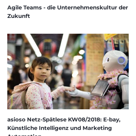
Agile Teams - die Unternehmenskultur der
Zukunft
asioso Netz-Spätlese KW08/2018: E-bay,
Künstliche Intelligenz und Marketing