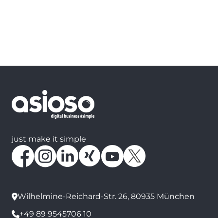
just make it simple
Wilhelmine-Reichard-Str. 26, 80935 München
+49 89 9545706 10