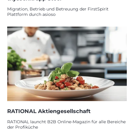
Migration, Betrieb und Betreuung der FirstSpirit
Plattform durch asioso
RATIONAL Aktiengesellschaft
RATIONAL launcht B2B Online-Magazin für alle Bereiche
der Profiküche