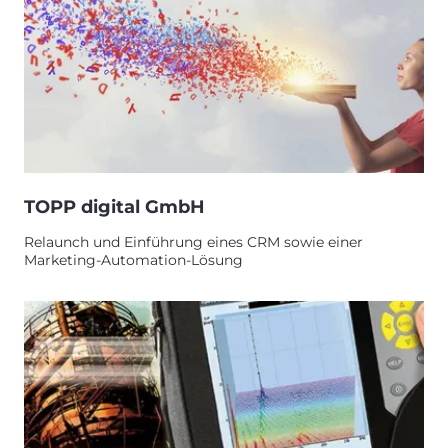
TOPP digital GmbH
Relaunch und Einführung eines CRM sowie einer
Marketing-Automation-Lösung