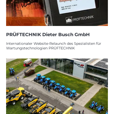
PRÜFTECHNIK Dieter Busch GmbH
Internationaler Website-Relaunch des Spezialisten für
Wartungstechnologien PRÜFTECHNIK