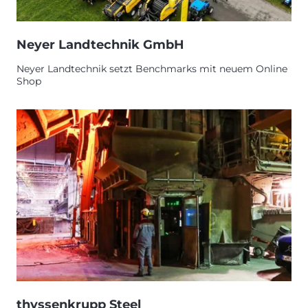
Neyer Landtechnik GmbH
Neyer Landtechnik setzt Benchmarks mit neuem Online
Shop
thyssenkrupp Steel