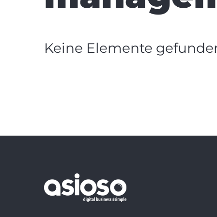
Keine Elemente gefunde