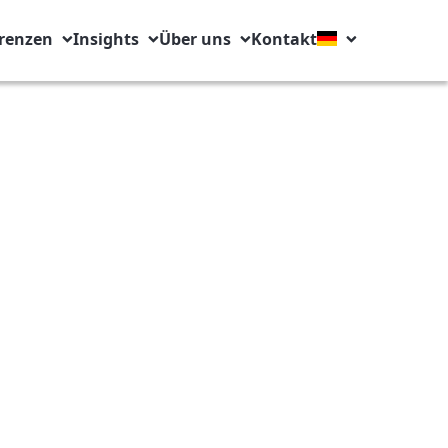
renzen
Insights
Über uns
Kontakt