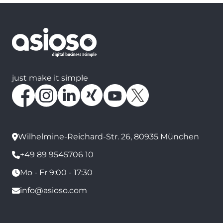
just make it simple
Wilhelmine-Reichard-Str. 26, 80935 München
+49 89 9545706 10
Mo - Fr 9:00 - 17:30
info@asioso.com