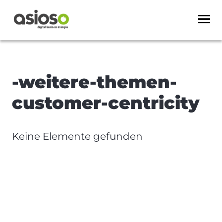
-weitere-themen-
customer-centricity
Keine Elemente gefunden