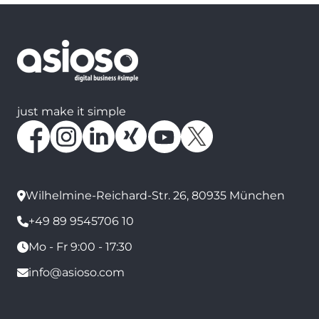
just make it simple
Wilhelmine-Reichard-Str. 26, 80935 München
+49 89 9545706 10
Mo - Fr 9:00 - 17:30
info@asioso.com