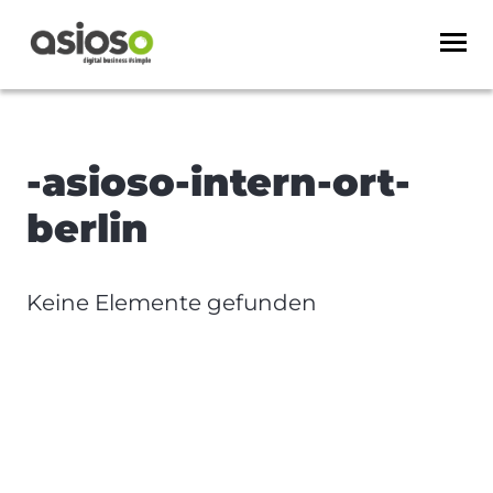
-asioso-intern-ort-
berlin
Keine Elemente gefunden