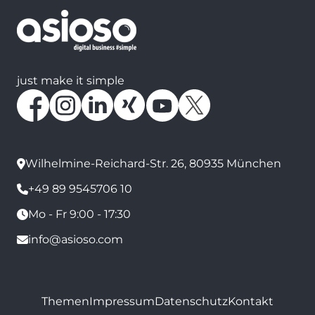
just make it simple
Wilhelmine-Reichard-Str. 26, 80935 München
+49 89 9545706 10
Mo - Fr 9:00 - 17:30
info@asioso.com
Themen
Impressum
Datenschutz
Kontakt