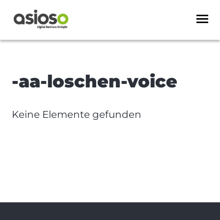
-aa-loschen-voice
Keine Elemente gefunden