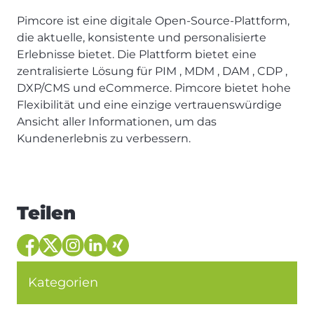
Pimcore ist eine digitale Open-Source-Plattform,
die aktuelle, konsistente und personalisierte
Erlebnisse bietet. Die Plattform bietet eine
zentralisierte Lösung für PIM , MDM , DAM , CDP ,
DXP/CMS und eCommerce. Pimcore bietet hohe
Flexibilität und eine einzige vertrauenswürdige
Ansicht aller Informationen, um das
Kundenerlebnis zu verbessern.
Teilen
Kategorien