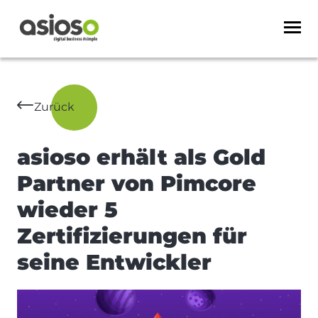
Zurück
asioso erhält als Gold
Partner von Pimcore
wieder 5
Zertifizierungen für
seine Entwickler