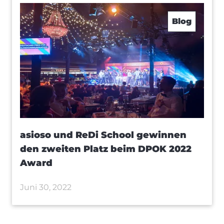
Blog
asioso und ReDi School gewinnen
den zweiten Platz beim DPOK 2022
Award
Juni 30, 2022