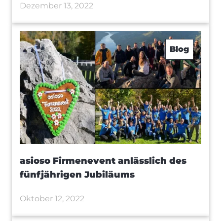
Dezember 13, 2022
Blog
asioso Firmenevent anlässlich des
fünfjährigen Jubiläums
Oktober 12, 2022