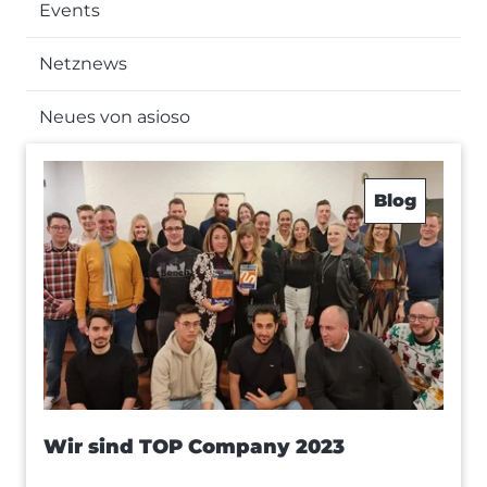
Events
Netznews
Neues von asioso
Blog
Wir sind TOP Company 2023