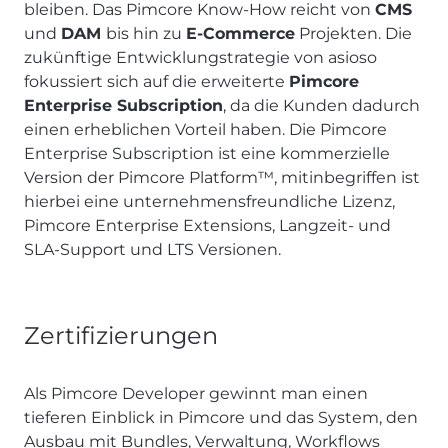
bleiben. Das Pimcore Know-How reicht von
CMS
und
DAM
bis hin zu
E-Commerce
Projekten. Die
zukünftige Entwicklungstrategie von asioso
fokussiert sich auf die erweiterte
Pimcore
Enterprise Subscription
, da die Kunden dadurch
einen erheblichen Vorteil haben. Die Pimcore
Enterprise Subscription ist eine kommerzielle
Version der Pimcore Platform™, mitinbegriffen ist
hierbei eine unternehmensfreundliche Lizenz,
Pimcore Enterprise Extensions, Langzeit- und
SLA-Support und LTS Versionen.
Zertifizierungen
Als Pimcore Developer gewinnt man einen
tieferen Einblick in Pimcore und das System, den
Ausbau mit Bundles, Verwaltung, Workflows