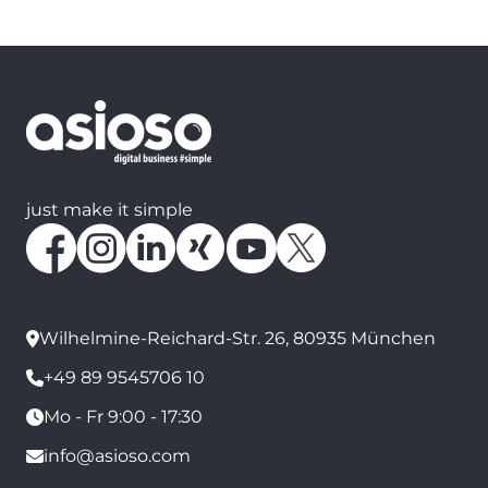
just make it simple
Wilhelmine-Reichard-Str. 26, 80935 München
+49 89 9545706 10
Mo - Fr 9:00 - 17:30
info@asioso.com