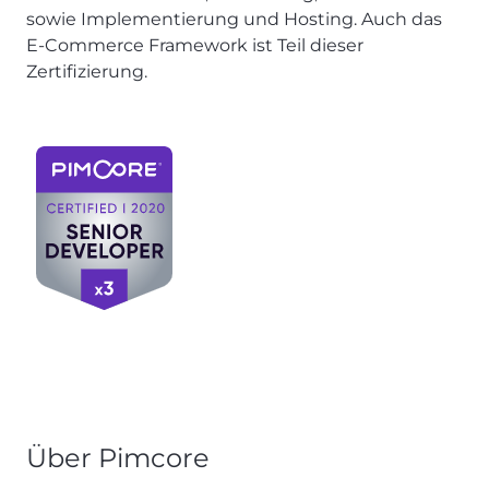
sowie Implementierung und Hosting. Auch das
E-Commerce Framework ist Teil dieser
Zertifizierung.
Über Pimcore