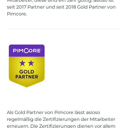
Mitarbeiter, diese sind ein Jahr gültig. asioso ist
seit 2017 Partner und seit 2018 Gold Partner von
Pimcore.
Als Gold Partner von Pimcore lässt asioso
regelmäßig die Zertifizierungen der Mitarbeiter
erneuern. Die Zertifizierungen dienen vor allem