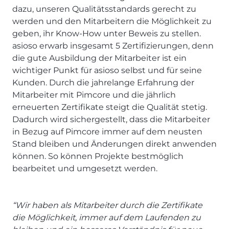
dazu, unseren Qualitätsstandards gerecht zu
werden und den Mitarbeitern die Möglichkeit zu
geben, ihr Know-How unter Beweis zu stellen.
asioso erwarb insgesamt 5 Zertifizierungen, denn
die gute Ausbildung der Mitarbeiter ist ein
wichtiger Punkt für asioso selbst und für seine
Kunden. Durch die jahrelange Erfahrung der
Mitarbeiter mit Pimcore und die jährlich
erneuerten Zertifikate steigt die Qualität stetig.
Dadurch wird sichergestellt, dass die Mitarbeiter
in Bezug auf Pimcore immer auf dem neusten
Stand bleiben und Änderungen direkt anwenden
können. So können Projekte bestmöglich
bearbeitet und umgesetzt werden.
“Wir haben als Mitarbeiter durch die Zertifikate
die Möglichkeit, immer auf dem Laufenden zu