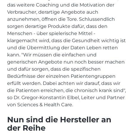
das weitere Coaching und die Motivation der
Verbraucher, derartige Angebote auch
anzunehmen, öffnen die Tore. Schlussendlich
sorgen derartige Produkte dafür, dass den
Menschen - über spielerische Mittel -
klargemacht wird, dass die Gesundheit wichtig ist
und die Übermittlung der Daten Leben retten
kann. "Wir müssen die einfachen und
generischen Angebote nun noch besser machen
und dafür sorgen, dass die spezifischen
Bedürfnisse der einzelnen Patientengruppen
erfüllt werden. Dabei achten wir darauf, dass wir
die Patienten erreichen, die chronisch krank sind",
so Dr. Gregor-Konstantin Elbel, Leiter und Partner
von Sciences & Health Care.
Nun sind die Hersteller an
der Reihe