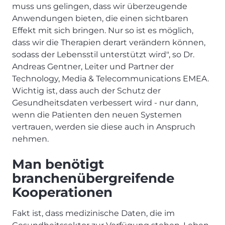
muss uns gelingen, dass wir überzeugende
Anwendungen bieten, die einen sichtbaren
Effekt mit sich bringen. Nur so ist es möglich,
dass wir die Therapien derart verändern können,
sodass der Lebensstil unterstützt wird", so Dr.
Andreas Gentner, Leiter und Partner der
Technology, Media & Telecommunications EMEA.
Wichtig ist, dass auch der Schutz der
Gesundheitsdaten verbessert wird - nur dann,
wenn die Patienten den neuen Systemen
vertrauen, werden sie diese auch in Anspruch
nehmen.
Man benötigt
branchenübergreifende
Kooperationen
Fakt ist, dass medizinische Daten, die im