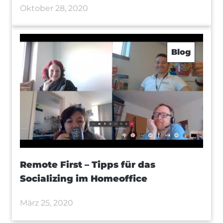
Oktober 28, 2020
Blog
Remote First – Tipps für das
Socializing im Homeoffice
März 25, 2020