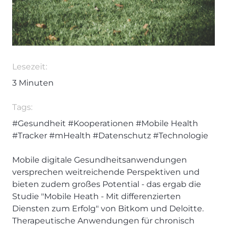
Lesezeit:
3
Minuten
Tags:
#Gesundheit
#Kooperationen
#Mobile Health
#Tracker
#mHealth
#Datenschutz
#Technologie
Mobile digitale Gesundheitsanwendungen
versprechen weitreichende Perspektiven und
bieten zudem großes Potential - das ergab die
Studie "Mobile Heath - Mit differenzierten
Diensten zum Erfolg" von Bitkom und Deloitte.
Therapeutische Anwendungen für chronisch