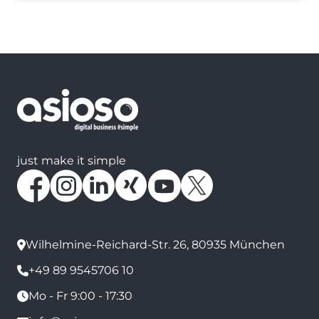
just make it simple
Wilhelmine-Reichard-Str. 26, 80935 München
+49 89 9545706 10
Mo - Fr 9:00 - 17:30