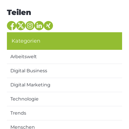
Teilen
Kategorien
Arbeitswelt
Digital Business
Digital Marketing
Technologie
Trends
Menschen