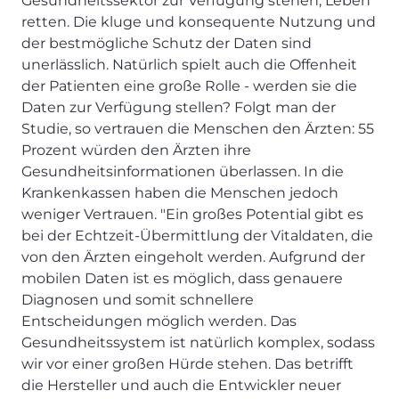
Gesundheitssektor zur Verfügung stehen, Leben
retten. Die kluge und konsequente Nutzung und
der bestmögliche Schutz der Daten sind
unerlässlich. Natürlich spielt auch die Offenheit
der Patienten eine große Rolle - werden sie die
Daten zur Verfügung stellen? Folgt man der
Studie, so vertrauen die Menschen den Ärzten: 55
Prozent würden den Ärzten ihre
Gesundheitsinformationen überlassen. In die
Krankenkassen haben die Menschen jedoch
weniger Vertrauen. "Ein großes Potential gibt es
bei der Echtzeit-Übermittlung der Vitaldaten, die
von den Ärzten eingeholt werden. Aufgrund der
mobilen Daten ist es möglich, dass genauere
Diagnosen und somit schnellere
Entscheidungen möglich werden. Das
Gesundheitssystem ist natürlich komplex, sodass
wir vor einer großen Hürde stehen. Das betrifft
die Hersteller und auch die Entwickler neuer