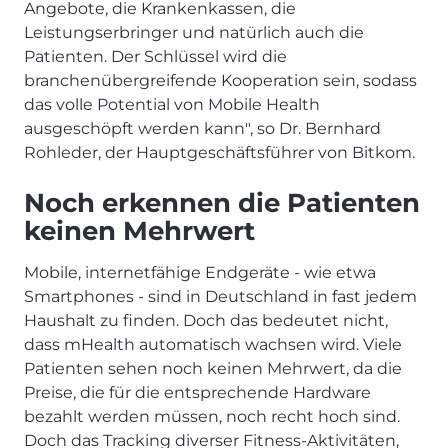
Angebote, die Krankenkassen, die
Leistungserbringer und natürlich auch die
Patienten. Der Schlüssel wird die
branchenübergreifende Kooperation sein, sodass
das volle Potential von Mobile Health
ausgeschöpft werden kann", so Dr. Bernhard
Rohleder, der Hauptgeschäftsführer von Bitkom.
Noch erkennen die Patienten
keinen Mehrwert
Mobile, internetfähige Endgeräte - wie etwa
Smartphones - sind in Deutschland in fast jedem
Haushalt zu finden. Doch das bedeutet nicht,
dass mHealth automatisch wachsen wird. Viele
Patienten sehen noch keinen Mehrwert, da die
Preise, die für die entsprechende Hardware
bezahlt werden müssen, noch recht hoch sind.
Doch das Tracking diverser Fitness-Aktivitäten,