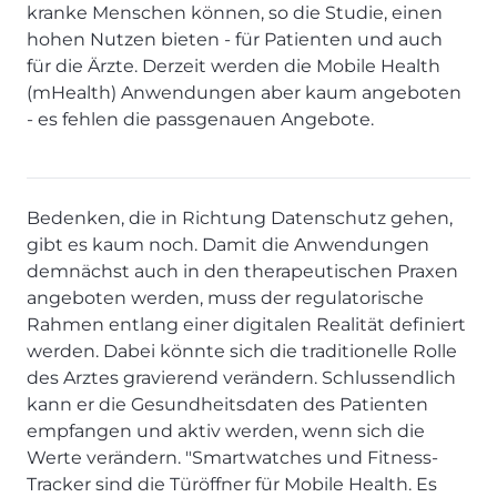
kranke Menschen können, so die Studie, einen
hohen Nutzen bieten - für Patienten und auch
für die Ärzte. Derzeit werden die Mobile Health
(mHealth) Anwendungen aber kaum angeboten
- es fehlen die passgenauen Angebote.
Bedenken, die in Richtung Datenschutz gehen,
gibt es kaum noch. Damit die Anwendungen
demnächst auch in den therapeutischen Praxen
angeboten werden, muss der regulatorische
Rahmen entlang einer digitalen Realität definiert
werden. Dabei könnte sich die traditionelle Rolle
des Arztes gravierend verändern. Schlussendlich
kann er die Gesundheitsdaten des Patienten
empfangen und aktiv werden, wenn sich die
Werte verändern. "Smartwatches und Fitness-
Tracker sind die Türöffner für Mobile Health. Es