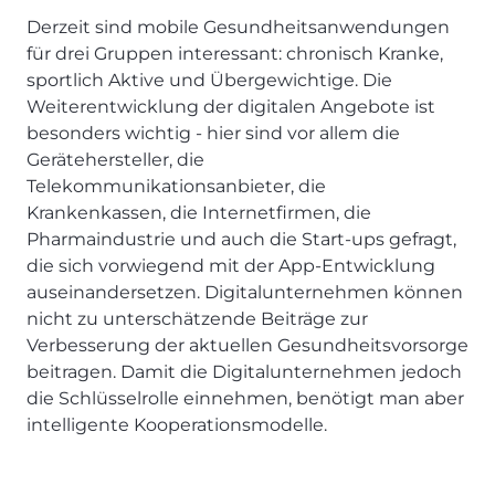
Derzeit sind mobile Gesundheitsanwendungen
für drei Gruppen interessant: chronisch Kranke,
sportlich Aktive und Übergewichtige. Die
Weiterentwicklung der digitalen Angebote ist
besonders wichtig - hier sind vor allem die
Gerätehersteller, die
Telekommunikationsanbieter, die
Krankenkassen, die Internetfirmen, die
Pharmaindustrie und auch die Start-ups gefragt,
die sich vorwiegend mit der App-Entwicklung
auseinandersetzen. Digitalunternehmen können
nicht zu unterschätzende Beiträge zur
Verbesserung der aktuellen Gesundheitsvorsorge
beitragen. Damit die Digitalunternehmen jedoch
die Schlüsselrolle einnehmen, benötigt man aber
intelligente Kooperationsmodelle.