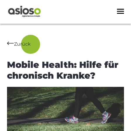
Zurück
Mobile Health: Hilfe für
chronisch Kranke?