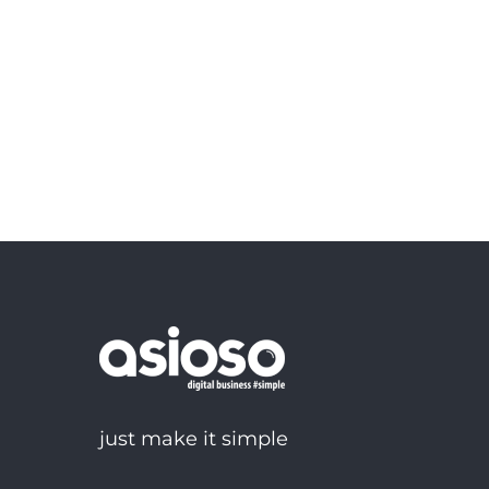
just make it simple