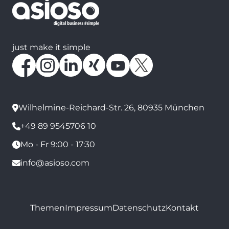
just make it simple
Wilhelmine-Reichard-Str. 26, 80935 München
+49 89 9545706 10
Mo - Fr 9:00 - 17:30
info@asioso.com
Themen
Impressum
Datenschutz
Kontakt