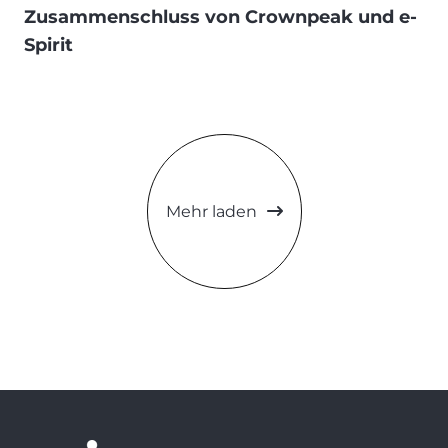
Zusammenschluss von Crownpeak und e-
Spirit
Mehr laden