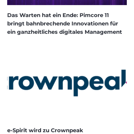
Das Warten hat ein Ende: Pimcore 11
bringt bahnbrechende Innovationen für
ein ganzheitliches digitales Management
e-Spirit wird zu Crownpeak