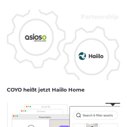
COYO heißt jetzt Haiilo Home