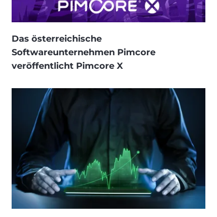
Das österreichische
Softwareunternehmen Pimcore
veröffentlicht Pimcore X